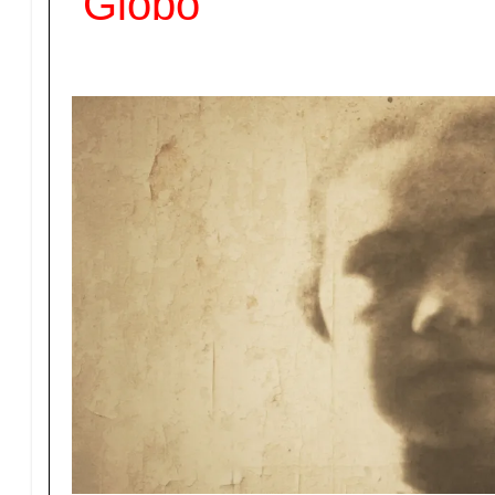
Globo