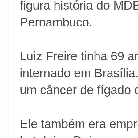
figura história do
MD
Pernambuco.
Luiz Freire tinha 69 
internado em Brasília
um câncer de fígado 
Ele também era empr