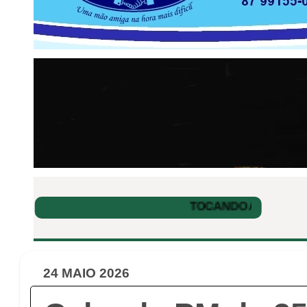
24 MAIO 2026