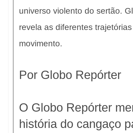
universo violento do sertão. 
revela as diferentes trajetória
movimento.
Por Globo Repórter
O Globo Repórter me
história do cangaço p