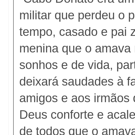
militar que perdeu o 
tempo, casado e pai 
menina que o amava 
sonhos e de vida, par
deixará saudades à fa
amigos e aos irmãos 
Deus conforte e acal
de todos que o amav