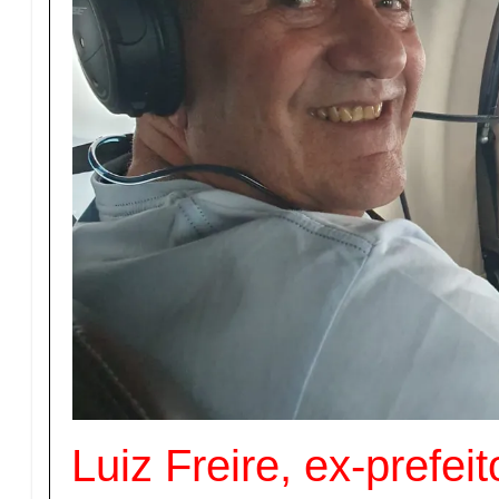
Luiz Freire, ex-prefei