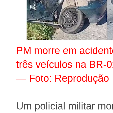
PM morre em acident
três veículos na BR-
— Foto: Reprodução
Um policial militar m