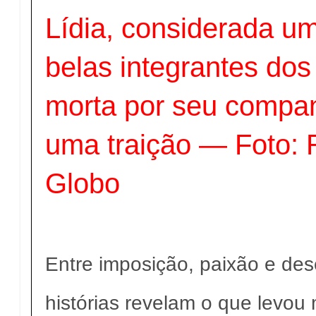
Lídia, considerada u
belas integrantes dos
morta por seu compa
uma traição — Foto:
Globo
Entre imposição, paixão e des
histórias revelam o que levou 