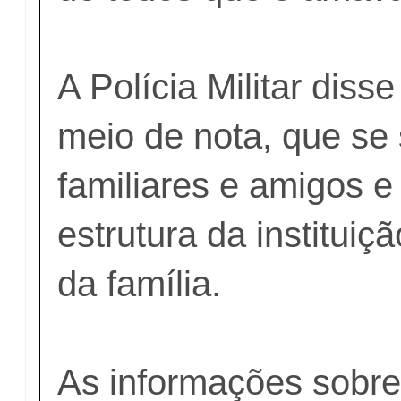
A Polícia Militar diss
meio de nota, que se 
familiares e amigos e
estrutura da instituiç
da família.
As informações sobre 