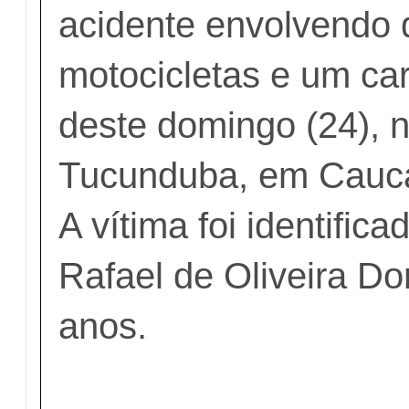
acidente envolvendo
motocicletas e um ca
deste domingo (24), n
Tucunduba, em Cauca
A vítima foi identifi
Rafael de Oliveira Do
anos.