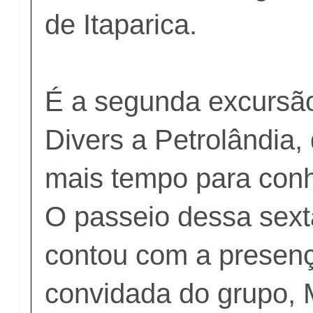
de Itaparica.
É a segunda excursã
Divers a Petrolândia,
mais tempo para conh
O passeio dessa sexta
contou com a presen
convidada do grupo, 