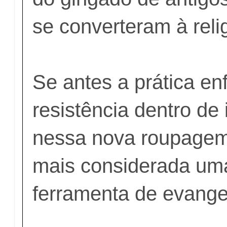
se converteram à reli
Se antes a prática en
resistência dentro de 
nessa nova roupagem
mais considerada uma
ferramenta de evange