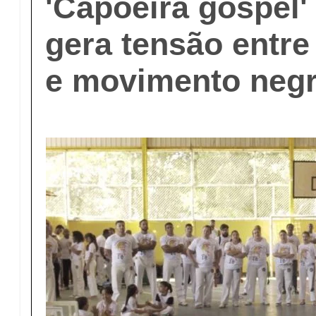
'Capoeira gospel'
gera tensão entre
e movimento neg