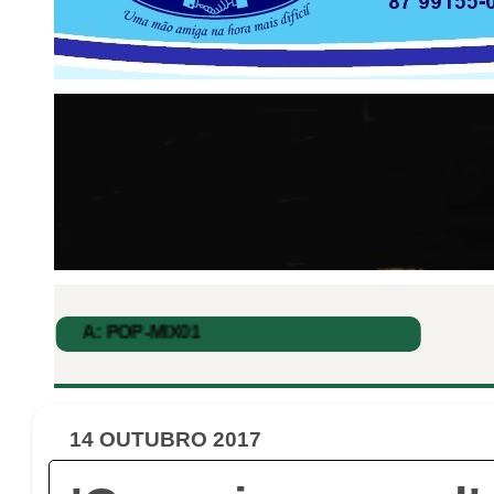
14 OUTUBRO 2017