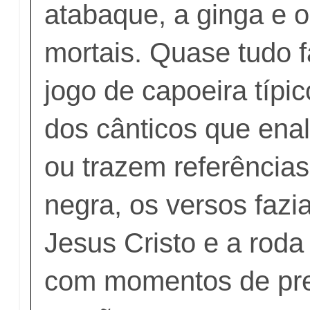
atabaque, a ginga e o
mortais. Quase tudo 
jogo de capoeira típi
dos cânticos que ena
ou trazem referências
negra, os versos fazi
Jesus Cristo e a roda
com momentos de pr