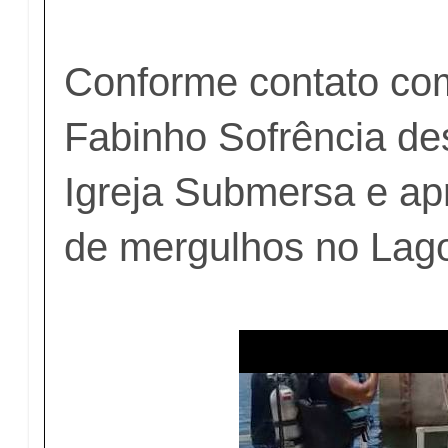
Conforme contato co
Fabinho Sofrência de
Igreja Submersa e apr
de mergulhos no Lago