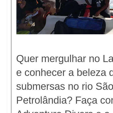
Quer mergulhar no La
e conhecer a beleza 
submersas no rio São
Petrolândia? Faça co