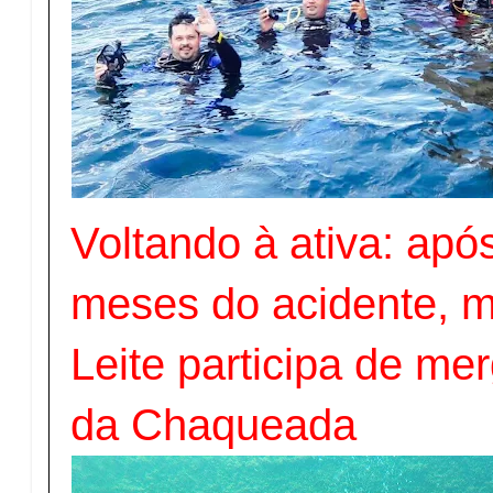
Voltando à ativa: apó
meses do acidente, m
Leite participa de me
da Chaqueada