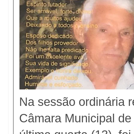
Na sessão ordinária r
Câmara Municipal de 