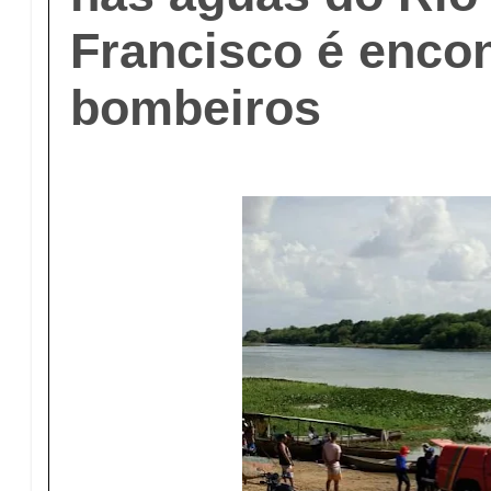
Francisco é enco
bombeiros