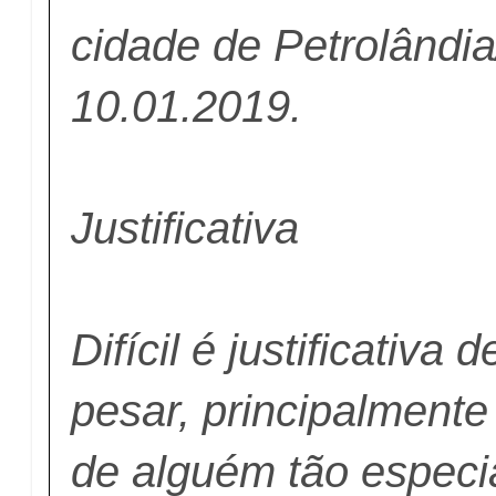
cidade de Petrolândia
10.01.2019.
Justificativa
Difícil é justificativa
pesar, principalmente
de alguém tão especi