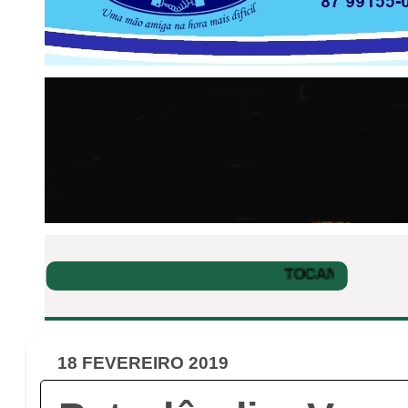
18 FEVEREIRO 2019