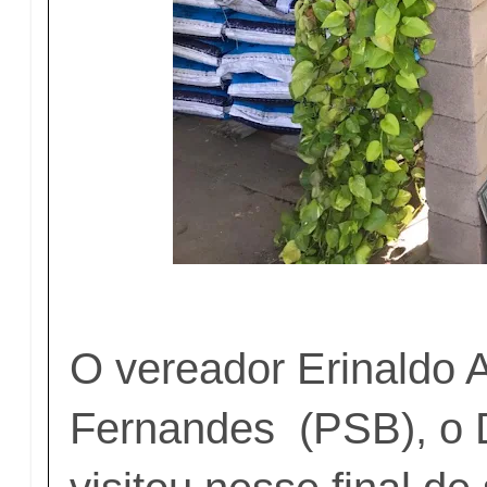
O vereador Erinaldo 
Fernandes (PSB), o 