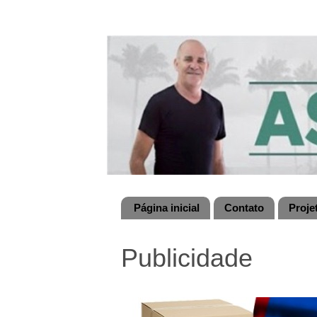
Página inicial
Contato
Proje
Publicidade