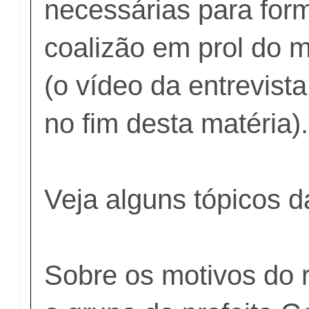
necessárias para for
coalizão em prol do m
(o vídeo da entrevista
no fim desta matéria).
Veja alguns tópicos da
Sobre os motivos do