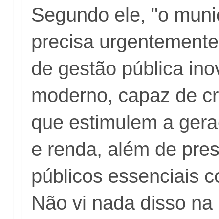
Segundo ele, "o muni
precisa urgentement
de gestão pública ino
moderno, capaz de cr
que estimulem a ger
e renda, além de pres
públicos essenciais 
Não vi nada disso na 