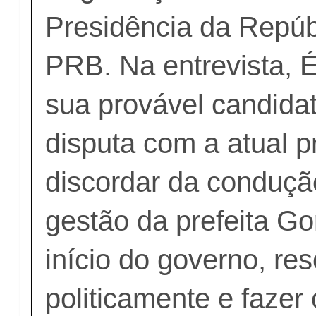
Presidência da Repúbl
PRB. Na entrevista, É
sua provável candida
disputa com a atual pr
discordar da conduçã
gestão da prefeita Go
início do governo, res
politicamente e fazer