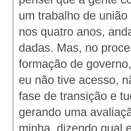
um trabalho de união 
nos quatro anos, and
dadas. Mas, no proce
formação de governo,
eu não tive acesso, nã
fase de transição e tu
gerando uma avaliaç
minha, dizendo qual 