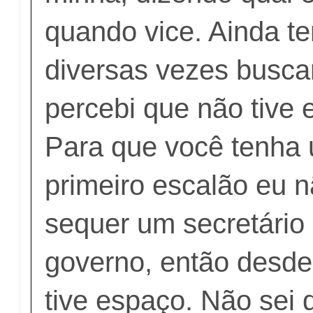
quando vice. Ainda te
diversas vezes busca
percebi que não tive
Para que você tenha 
primeiro escalão eu n
sequer um secretário
governo, então desde 
tive espaço. Não sei q