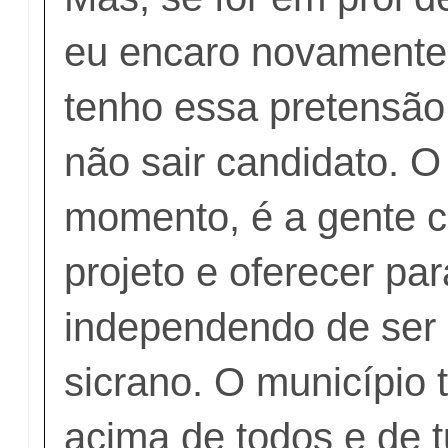
eu encaro novamente
tenho essa pretensão
não sair candidato. O
momento, é a gente c
projeto e oferecer pa
independendo de ser 
sicrano. O município 
acima de todos e de t