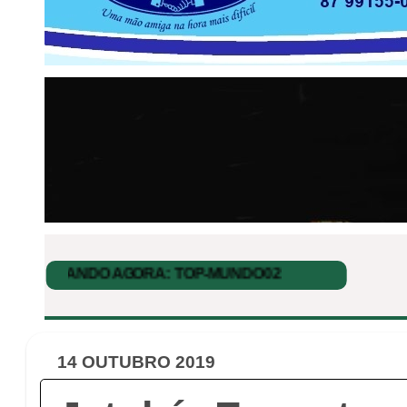
14 OUTUBRO 2019