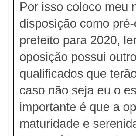
Por isso coloco meu
disposição como pré-
prefeito para 2020, 
oposição possui outr
qualificados que terã
caso não seja eu o es
importante é que a o
maturidade e serenid