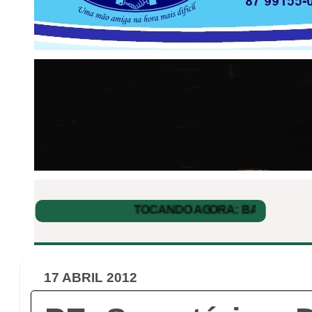
17 ABRIL 2012