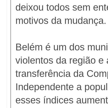
deixou todos sem ent
motivos da mudança.
Belém é um dos muni
violentos da região e
transferência da Com
Independente a popu
esses índices aumen