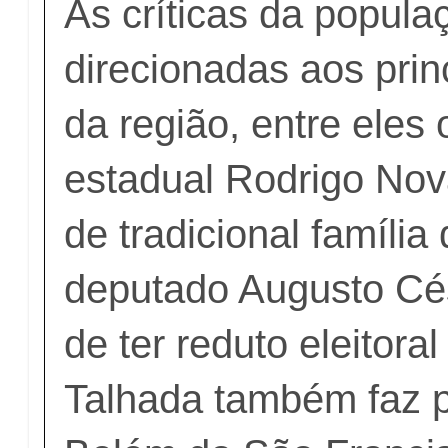
As críticas da popula
direcionadas aos princ
da região, entre eles
estadual Rodrigo Nov
de tradicional família
deputado Augusto Cé
de ter reduto eleitora
Talhada também faz p