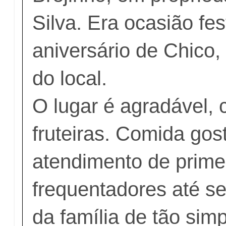
Silva. Era ocasião fes
aniversário de Chico,
do local.
O lugar é agradável, 
fruteiras. Comida gos
atendimento de prime
frequentadores até s
da família de tão sim