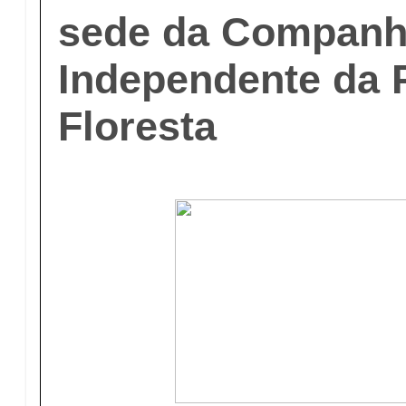
sede da Companh
Independente da
Floresta