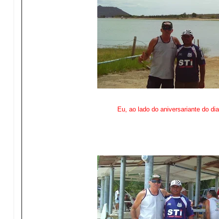
Eu, ao lado do aniversariante do d