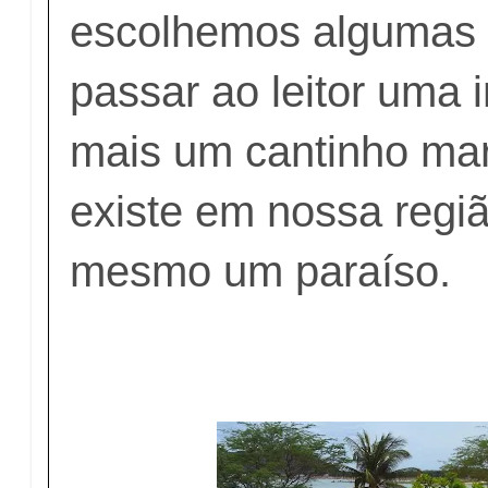
escolhemos algumas p
passar ao leitor uma
mais um cantinho mar
existe em nossa regiã
mesmo um paraíso.