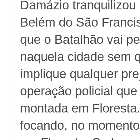
Damázio tranquilizou
Belém do São Francis
que o Batalhão vai p
naquela cidade sem q
implique qualquer pre
operação policial que
montada em Floresta
focando, no momento