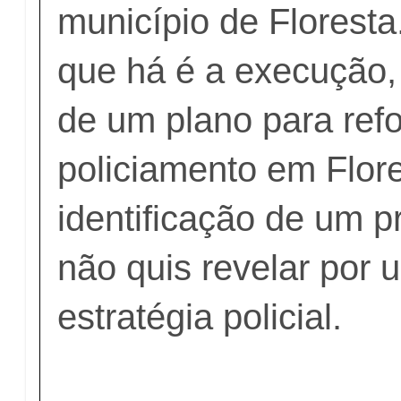
município de Floresta
que há é a execução
de um plano para refo
policiamento em Flor
identificação de um 
não quis revelar por
estratégia policial.