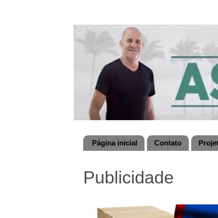
Página inicial
Contato
Proje
Publicidade