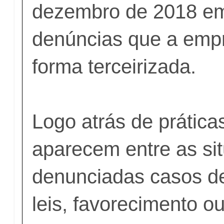
dezembro de 2018 em
denúncias que a emp
forma terceirizada.
Logo atrás de prática
aparecem entre as si
denunciadas casos de
leis, favorecimento ou