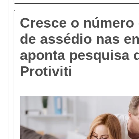
Cresce o número 
de assédio nas e
aponta pesquisa 
Protiviti