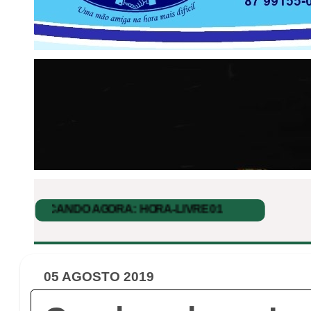
05 AGOSTO 2019