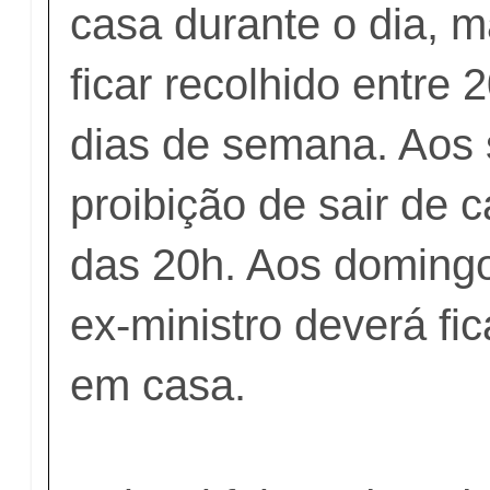
casa durante o dia, m
ficar recolhido entre 
dias de semana. Aos 
proibição de sair de c
das 20h. Aos domingo
ex-ministro deverá fi
em casa.