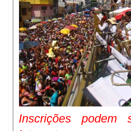
Inscrições podem s