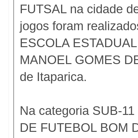
FUTSAL na cidade de
jogos foram realizad
ESCOLA ESTADUAL
MANOEL GOMES DE S
de Itaparica.
Na categoria SUB-1
DE FUTEBOL BOM DE