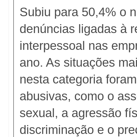
Subiu para 50,4% o 
denúncias ligadas à 
interpessoal nas emp
ano. As situações ma
nesta categoria foram
abusivas, como o ass
sexual, a agressão fís
discriminação e o pre