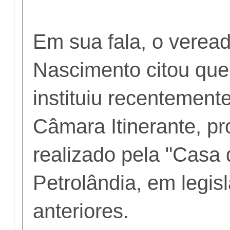
Em sua fala, o verea
Nascimento citou qu
instituiu recentemente
Câmara Itinerante, pro
realizado pela "Casa
Petrolândia, em legis
anteriores.