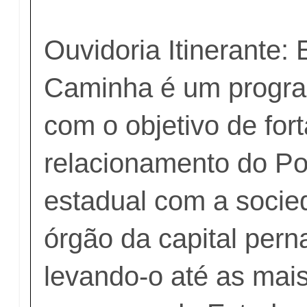
Ouvidoria Itinerante:
Caminha é um progr
com o objetivo de fort
relacionamento do Po
estadual com a socied
órgão da capital per
levando-o até as mais