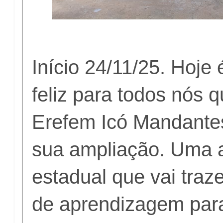
Início 24/11/25. Hoje
feliz para todos nós 
Erefem Icó Mandantes
sua ampliação. Uma 
estadual que vai traz
de aprendizagem par