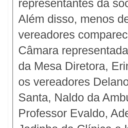
representantes da soc
Além disso, menos d
vereadores comparec
Câmara representada 
da Mesa Diretora, Eri
os vereadores Delan
Santa, Naldo da Ambu
Professor Evaldo, Ade