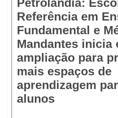
Petrolândia: Esco
Referência em En
Fundamental e Mé
Mandantes inicia 
ampliação para p
mais espaços de
aprendizagem par
alunos