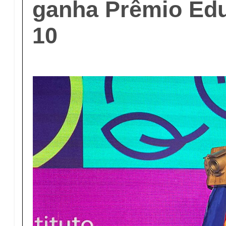
ganha Prêmio Ed
10