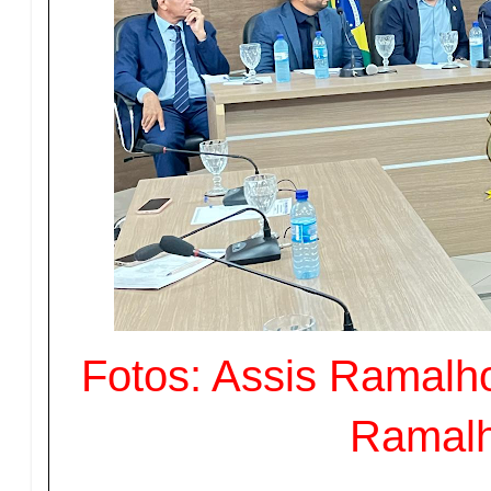
Fotos: Assis Ramalho
Ramal