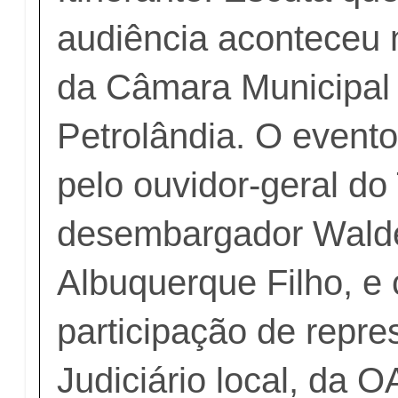
audiência aconteceu 
da Câmara Municipal
Petrolândia. O evento 
pelo ouvidor-geral do
desembargador Walde
Albuquerque Filho, e
participação de repre
Judiciário local, da 