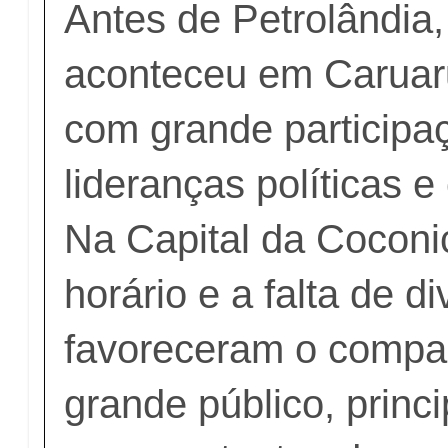
Antes de Petrolândia,
aconteceu em Caruar
com grande participa
lideranças políticas e
Na Capital da Coconic
horário e a falta de d
favoreceram o compa
grande público, princ