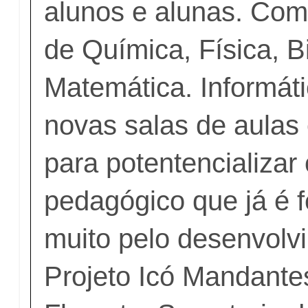
alunos e alunas. Com
de Química, Física, B
Matemática. Informáti
novas salas de aulas
para potentencializar 
pedagógico que já é f
muito pelo desenvolv
Projeto Icó Mandant