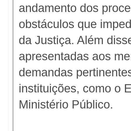
andamento dos proce
obstáculos que imped
da Justiça. Além diss
apresentadas aos m
demandas pertinentes
instituições, como o 
Ministério Público.