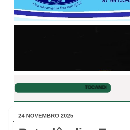
24 NOVEMBRO 2025