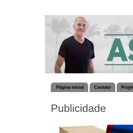
Página inicial
Contato
Proje
Publicidade