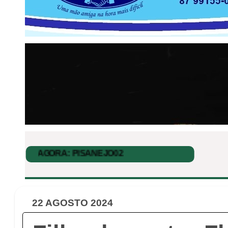
22 AGOSTO 2024