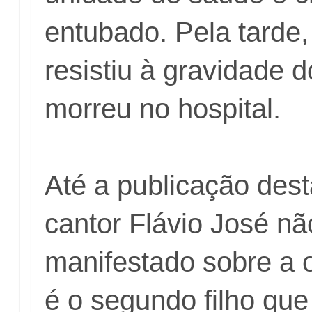
entubado. Pela tarde,
resistiu à gravidade 
morreu no hospital.
Até a publicação dest
cantor Flávio José nã
manifestado sobre a o
é o segundo filho que