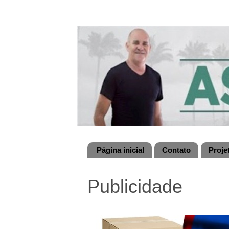
Página inicial
Contato
Proje
Publicidade