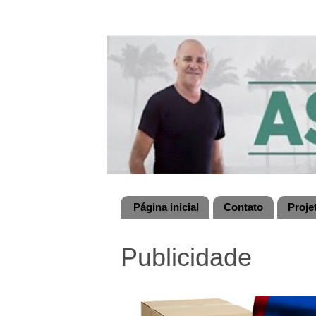
Página inicial
Contato
Proje
Publicidade