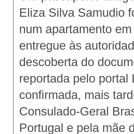
Eliza Silva Samudio f
num apartamento em 
entregue às autoridad
descoberta do docume
reportada pelo portal
confirmada, mais tard
Consulado-Geral Bras
Portugal e pela mãe d