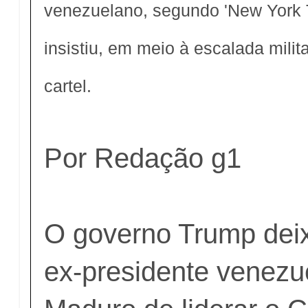
venezuelano, segundo 'New York 
insistiu, em meio à escalada milit
cartel.
Por Redação g1
O governo Trump dei
ex-presidente venezu