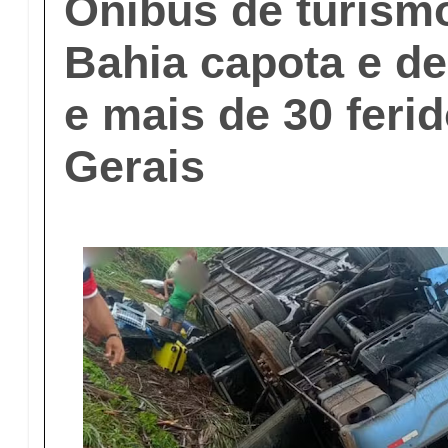
Ônibus de turism
Bahia capota e de
e mais de 30 feri
Gerais