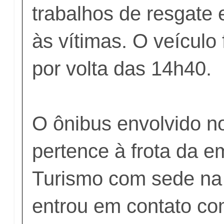
trabalhos de resgate
às vítimas. O veículo
por volta das 14h40.
O ônibus envolvido n
pertence à frota da 
Turismo com sede na
entrou em contato c