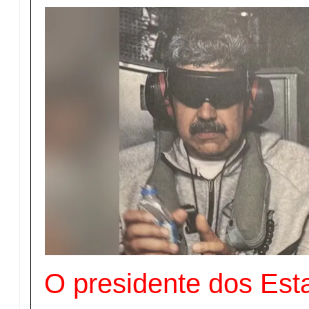
O presidente dos Est