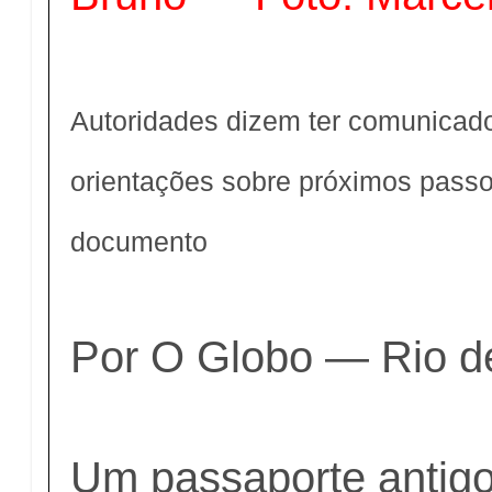
Autoridades dizem ter comunicado
orientações sobre próximos pass
documento
Por O Globo — Rio d
Um passaporte antig