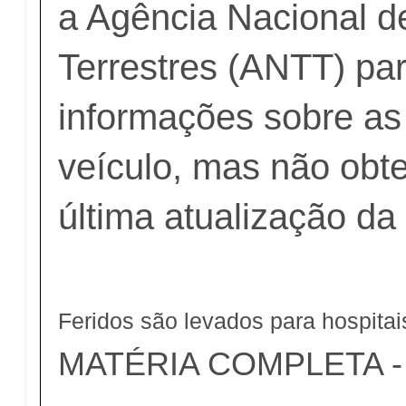
a Agência Nacional d
Terrestres (ANTT) pa
informações sobre as
veículo, mas não obte
última atualização da
Feridos são levados para hospita
MATÉRIA COMPLETA - c