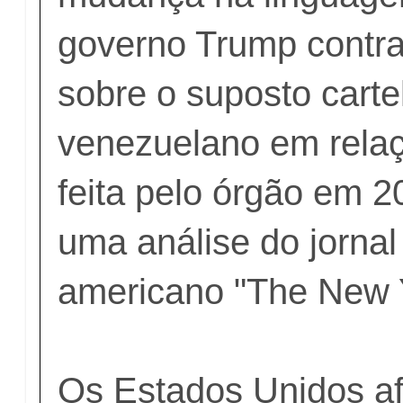
governo Trump contr
sobre o suposto carte
venezuelano em rela
feita pelo órgão em 
uma análise do jornal
americano "The New 
Os Estados Unidos a