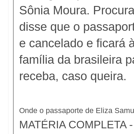
Sônia Moura. Procura
disse que o passapor
e cancelado e ficará 
família da brasileira 
receba, caso queira.
Onde o passaporte de Eliza Samu
MATÉRIA COMPLETA - c