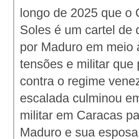
longo de 2025 que o 
Soles é um cartel de 
por Maduro em meio 
tensões e militar que
contra o regime vene
escalada culminou e
militar em Caracas pa
Maduro e sua esposa, 