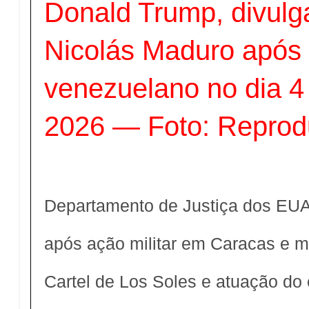
Donald Trump, divulga
Nicolás Maduro após 
venezuelano no dia 4 
2026 — Foto: Repro
Departamento de Justiça dos EU
após ação militar em Caracas e 
Cartel de Los Soles e atuação do 