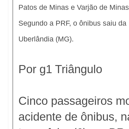
Patos de Minas e Varjão de Minas
Segundo a PRF, o ônibus saiu da 
Uberlândia (MG).
Por g1 Triângulo
Cinco passageiros m
acidente de ônibus, 