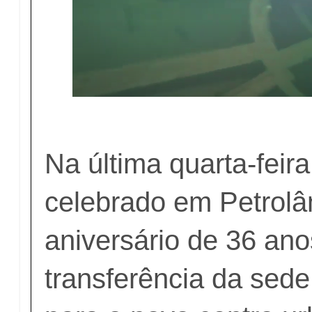
Na última quarta-feira
celebrado em Petrolâ
aniversário de 36 ano
transferência da sede