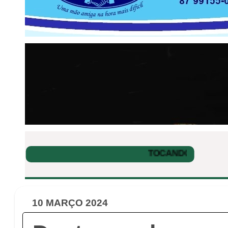
10 MARÇO 2024