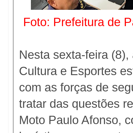
Foto: Prefeitura de 
Nesta sexta-feira (8),
Cultura e Esportes es
com as forças de seg
tratar das questões r
Moto Paulo Afonso, 