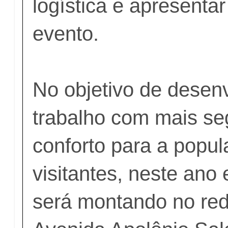
logística e apresentar
evento.
No objetivo de desen
trabalho com mais se
conforto para a popul
visitantes, neste ano
será montando no re