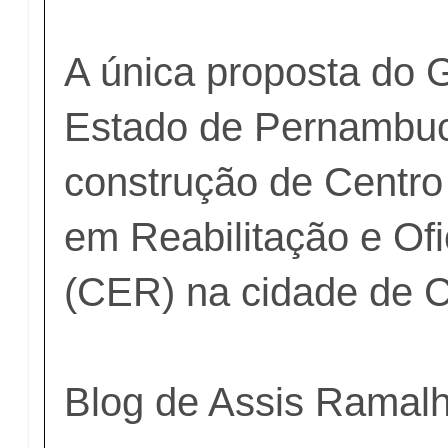
A única proposta do 
Estado de Pernambuc
construção de Centro
em Reabilitação e Of
(CER) na cidade de 
Blog de Assis Ramal