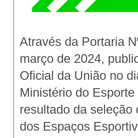
Através da Portaria N
março de 2024, publi
Oficial da União no d
Ministério do Esporte
resultado da seleção
dos Espaços Esporti