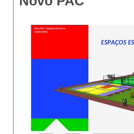
Novo PAC