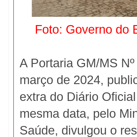
Foto: Governo do E
A Portaria GM/MS Nº 
março de 2024, publi
extra do Diário Oficia
mesma data, pelo Min
Saúde, divulgou o res