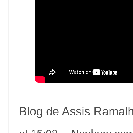
Blog de Assis Ramal