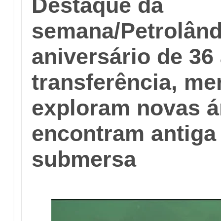
Destaque da
semana/Petrolând
aniversário de 36
transferência, m
exploram novas á
encontram antiga 
submersa