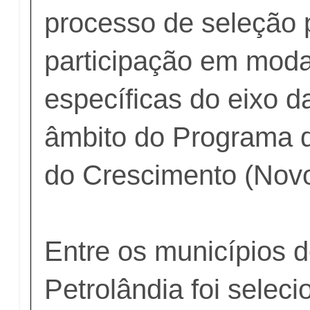
processo de seleção 
participação em moda
específicas do eixo 
âmbito do Programa 
do Crescimento (Nov
Entre os municípios 
Petrolândia foi selec