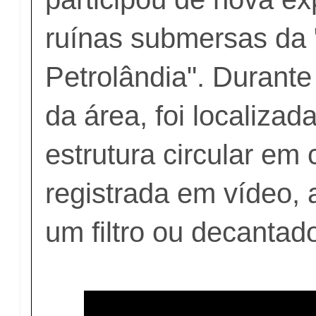
ruínas submersas da 
Petrolândia". Durante
da área, foi localiza
estrutura circular em 
registrada em vídeo,
um filtro ou decantad