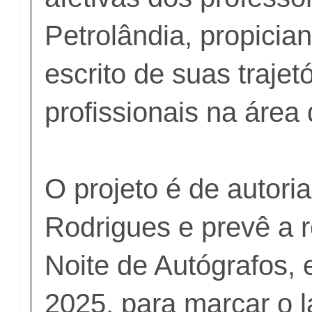
Petrolândia, propician
escrito de suas trajet
profissionais na áre
O projeto é de autori
Rodrigues e prevê a 
Noite de Autógrafos,
2025, para marcar o 