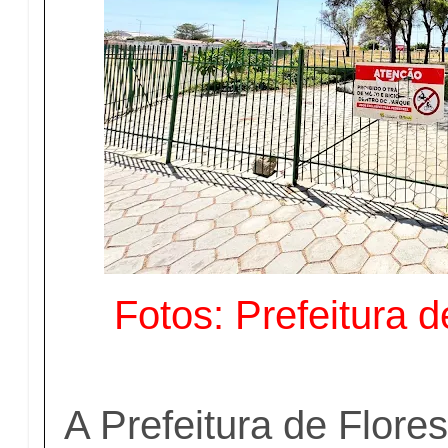
Fotos: Prefeitura 
A Prefeitura de Flore