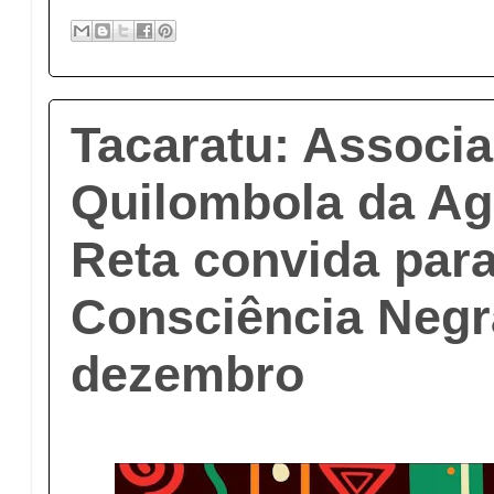
Tacaratu: Associ
Quilombola da Ag
Reta convida para
Consciência Negra
dezembro