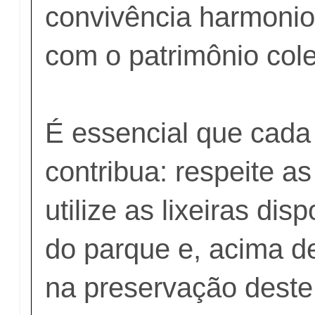
convivência harmonio
com o patrimônio cole
É essencial que cada
contribua: respeite as
utilize as lixeiras dis
do parque e, acima de
na preservação deste