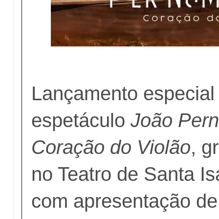
Lançamento especial 
espetáculo
João Per
Coração do Violão
, g
no Teatro de Santa Is
com apresentação de