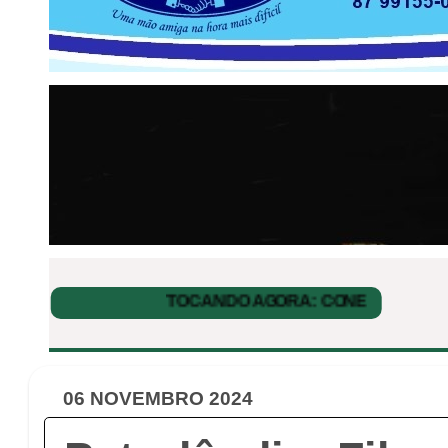
06 NOVEMBRO 2024