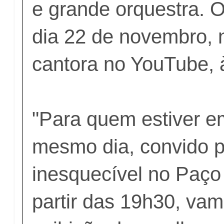
e grande orquestra. O
dia 22 de novembro, 
cantora no YouTube,
"Para quem estiver e
mesmo dia, convido 
inesquecível no Paço
partir das 19h30, va