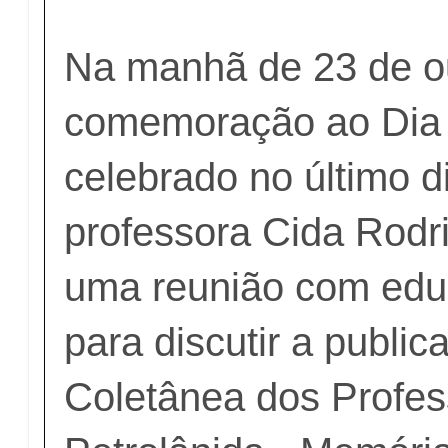
Na manhã de 23 de o
comemoração ao Dia 
celebrado no último d
professora Cida Rodr
uma reunião com edu
para discutir a public
Coletânea dos Profes