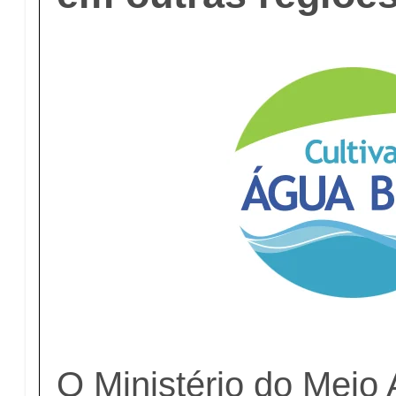
O Ministério do Meio