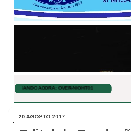
20 AGOSTO 2017