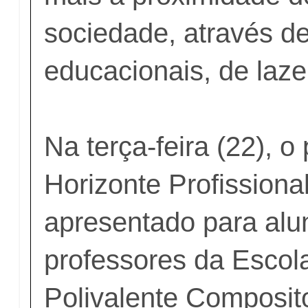
sociedade, através de
educacionais, de laze
Na terça-feira (22), o 
Horizonte Profissiona
apresentado para alu
professores da Escol
Polivalente Composit