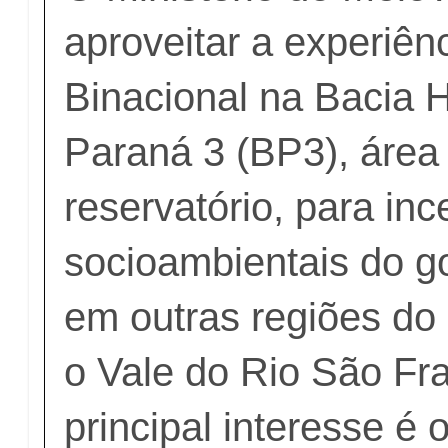
aproveitar a experiênc
Binacional na Bacia H
Paraná 3 (BP3), área 
reservatório, para inc
socioambientais do g
em outras regiões do 
o Vale do Rio São Fr
principal interesse é