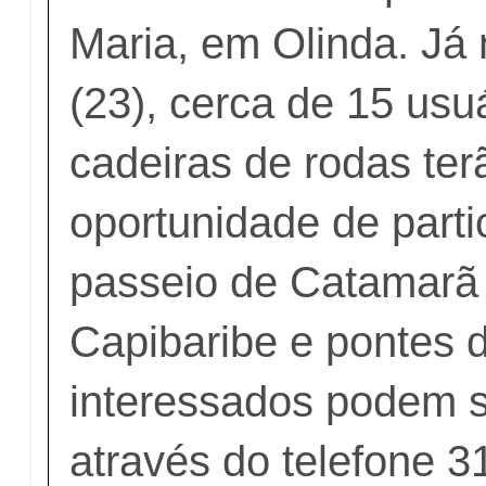
Maria, em Olinda. Já 
(23), cerca de 15 usu
cadeiras de rodas ter
oportunidade de parti
passeio de Catamarã 
Capibaribe e pontes 
interessados podem s
através do telefone 