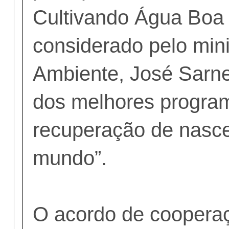
Cultivando Água Boa
considerado pelo min
Ambiente, José Sarne
dos melhores progra
recuperação de nasc
mundo”.
O acordo de cooperaç