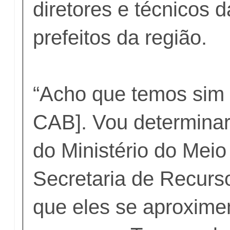
diretores e técnicos d
prefeitos da região.
“Acho que temos sim q
CAB]. Vou determinar
do Ministério do Mei
Secretaria de Recurs
que eles se aproxim