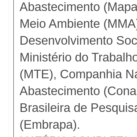
Abastecimento (Mapa)
Meio Ambiente (MMA),
Desenvolvimento Soc
Ministério do Trabal
(MTE), Companhia Na
Abastecimento (Cona
Brasileira de Pesqui
(Embrapa).