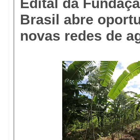
Edital da Fundaç
Brasil abre oport
novas redes de a