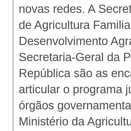
novas redes. A Secret
de Agricultura Familia
Desenvolvimento Agrá
Secretaria-Geral da P
República são as enc
articular o programa 
órgãos governamentai
Ministério da Agricult