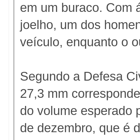
em um buraco. Com á
joelho, um dos home
veículo, enquanto o o
Segundo a Defesa Civ
27,3 mm corresponde
do volume esperado 
de dezembro, que é 