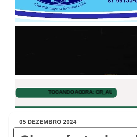
05 DEZEMBRO 2024