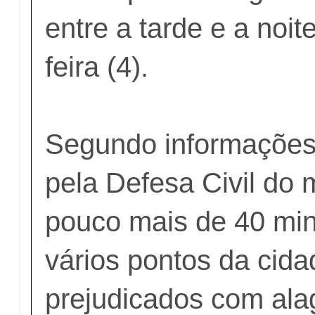
entre a tarde e a noit
feira (4).
Segundo informações
pela Defesa Civil do 
pouco mais de 40 min
vários pontos da cid
prejudicados com ala