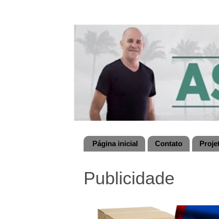
Página inicial
Contato
Proje
Publicidade