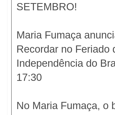
SETEMBRO!
Maria Fumaça anunci
Recordar no Feriado 
Independência do Bras
17:30
No Maria Fumaça, o 