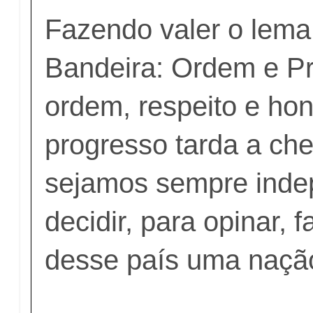
Fazendo valer o lema
Bandeira: Ordem e P
ordem, respeito e ho
progresso tarda a ch
sejamos sempre inde
decidir, para opinar,
desse país uma naçã