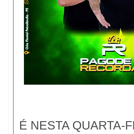
É NESTA QUARTA-FE