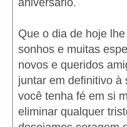
aniversário.
Que o dia de hoje lhe
sonhos e muitas esp
novos e queridos am
juntar em definitivo à
você tenha fé em si 
eliminar qualquer tris