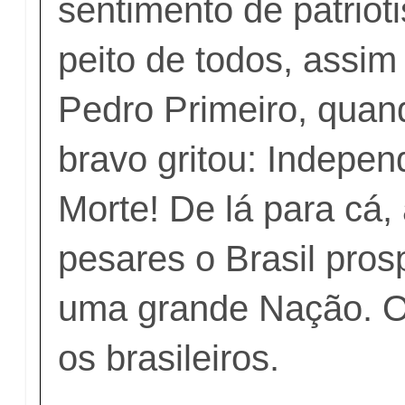
sentimento de patriot
peito de todos, assim
Pedro Primeiro, qua
bravo gritou: Indepen
Morte! De lá para cá,
pesares o Brasil pros
uma grande Nação. O
os brasileiros.