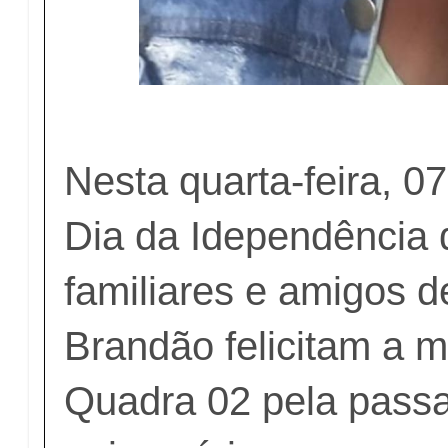
Nesta quarta-feira, 0
Dia da Idependência d
familiares e amigos 
Brandão felicitam a 
Quadra 02 pela pass