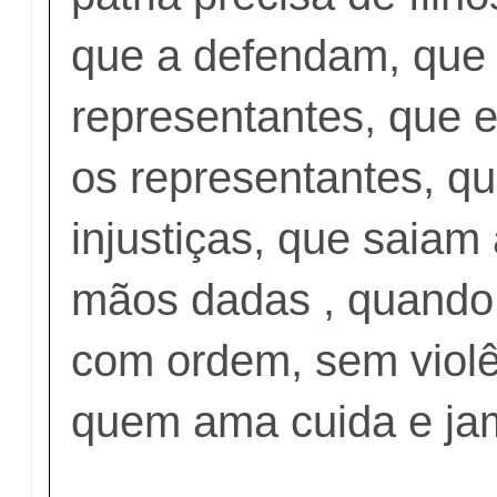
que a defendam, que
representantes, que
os representantes, q
injustiças, que saiam
mãos dadas , quando
com ordem, sem violê
quem ama cuida e jam