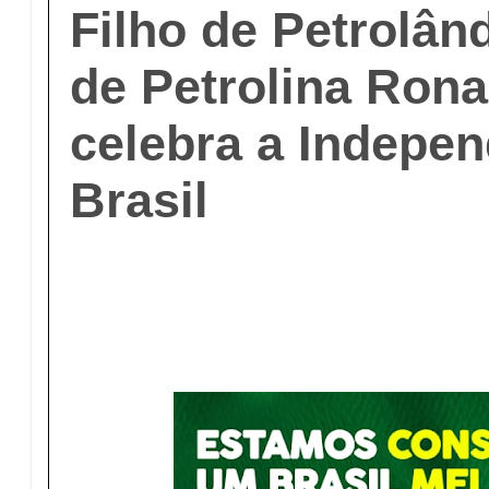
Filho de Petrolân
de Petrolina Rona
celebra a Indepe
Brasil