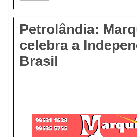
Petrolândia: Mar
celebra a Indepe
Brasil