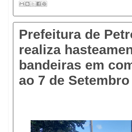
Prefeitura de Pet
realiza hasteame
bandeiras em co
ao 7 de Setembro