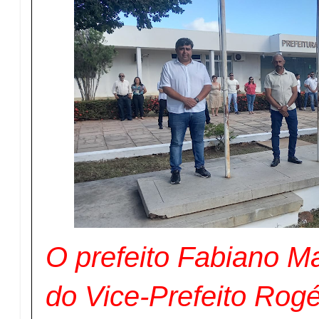
O prefeito Fabiano M
do Vice-Prefeito Rog