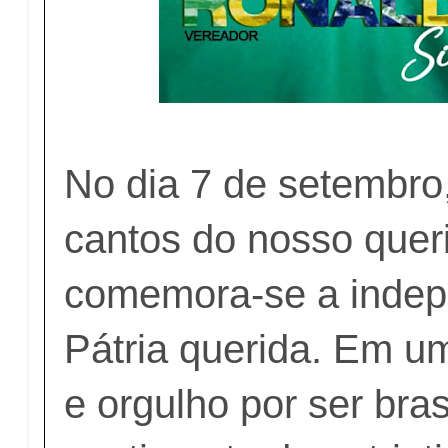
No dia 7 de setembro
cantos do nosso queri
comemora-se a indep
Pátria querida. Em um
e orgulho por ser brasi