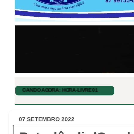
07 SETEMBRO 2022