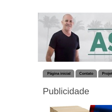
Página inicial
Contato
Proje
Publicidade