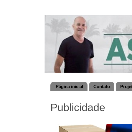
Página inicial
Contato
Proje
Publicidade