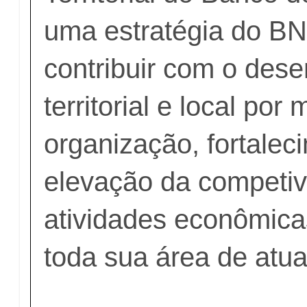
uma estratégia do B
contribuir com o des
territorial e local por
organização, fortalec
elevação da competiv
atividades econômic
toda sua área de atu