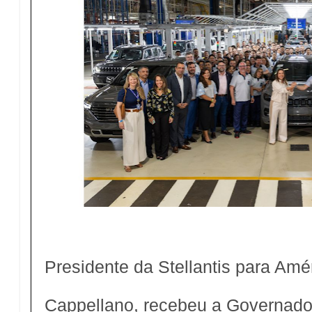
Presidente da Stellantis para Am
Cappellano, recebeu a Governad