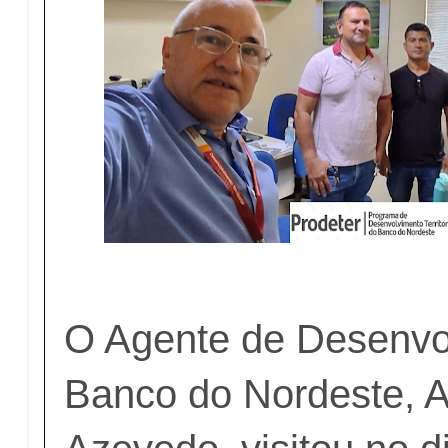
O Agente de Desenvo
Banco do Nordeste, 