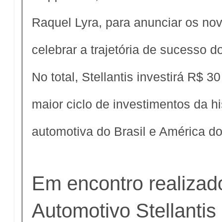
Raquel Lyra, para anunciar os no
celebrar a trajetória de sucesso d
No total, Stellantis investirá R$ 30
maior ciclo de investimentos da hi
automotiva do Brasil e América do
Em encontro realizad
Automotivo Stellanti