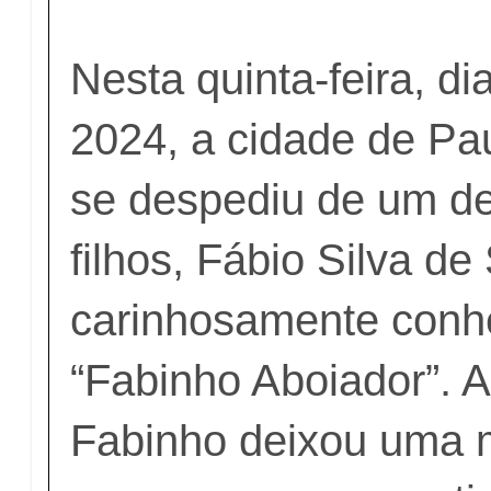
Nesta quinta-feira, di
2024, a cidade de Pa
se despediu de um de
filhos, Fábio Silva de
carinhosamente conh
“Fabinho Aboiador”. 
Fabinho deixou uma 