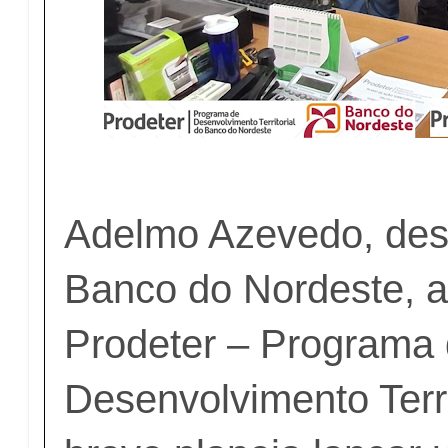
Adelmo Azevedo, des
Banco do Nordeste, a
Prodeter – Programa
Desenvolvimento Terri