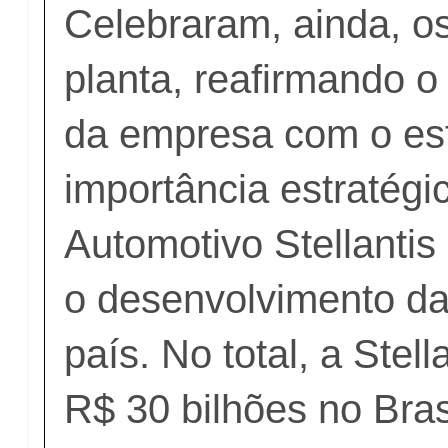
Celebraram, ainda, o
planta, reafirmando 
da empresa com o es
importância estratégi
Automotivo Stellantis
o desenvolvimento da
país. No total, a Stell
R$ 30 bilhões no Bras