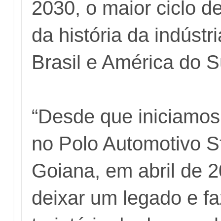
2030, o maior ciclo d
da história da indústr
Brasil e América do S
“Desde que iniciamos
no Polo Automotivo St
Goiana, em abril de 
deixar um legado e fa