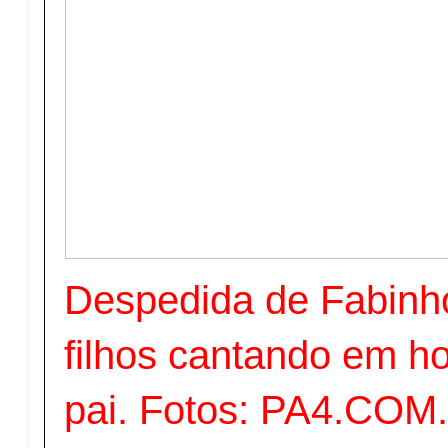
Despedida de Fabinh
filhos cantando em 
pai. Fotos: PA4.COM