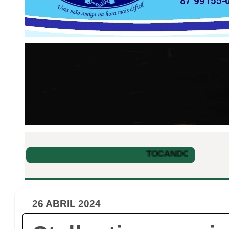
26 ABRIL 2024