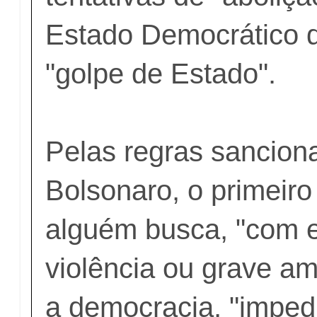
Estado Democrático d
"golpe de Estado".
Pelas regras sancion
Bolsonaro, o primeir
alguém busca, "com 
violência ou grave am
a democracia, "imped