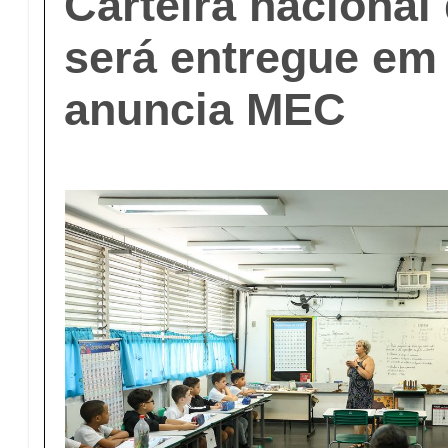
Carteira nacional
será entregue em
anuncia MEC