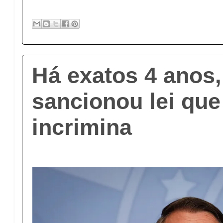
Há exatos 4 anos
sancionou lei que
incrimina