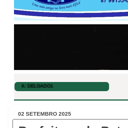
02 SETEMBRO 2025