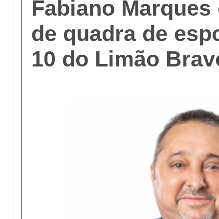
Fabiano Marques 
de quadra de espo
10 do Limão Brav