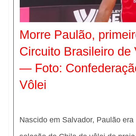
Morre Paulão, primei
Circuito Brasileiro de
— Foto: Confederação
Vôlei
Nascido em Salvador, Paulão era 