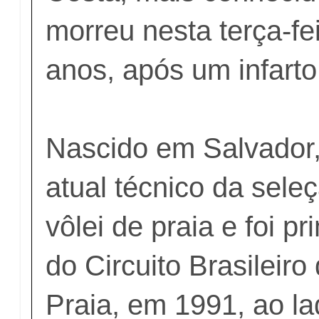
morreu nesta terça-fei
anos, após um infarto
Nascido em Salvador,
atual técnico da sele
vôlei de praia e foi 
do Circuito Brasileiro
Praia, em 1991, ao l