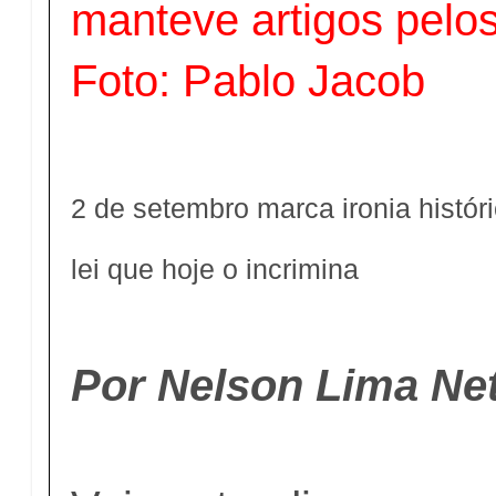
manteve artigos pelo
Foto: Pablo Jacob
2 de setembro marca ironia histór
lei que hoje o incrimina
Por Nelson Lima Net