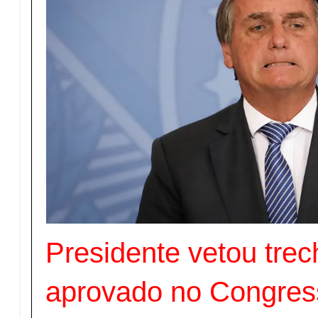
Presidente vetou trec
aprovado no Congres