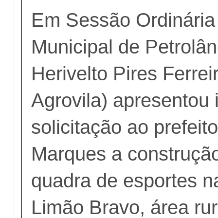
Em Sessão Ordinária
Municipal de Petrolân
Herivelto Pires Ferrei
Agrovila) apresentou 
solicitação ao prefeit
Marques a construçã
quadra de esportes n
Limão Bravo, área rur