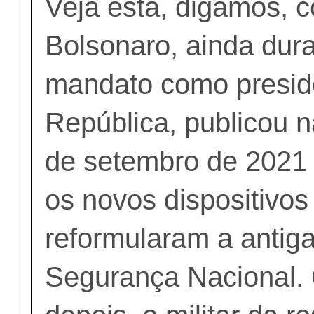
Veja esta, digamos, c
Bolsonaro, ainda dur
mandato como presid
República, publicou n
de setembro de 2021 d
os novos dispositivos
reformularam a antiga
Segurança Nacional.