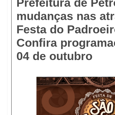
Prefeitura de Petr
mudanças nas atr
Festa do Padroeir
Confira programa
04 de outubro