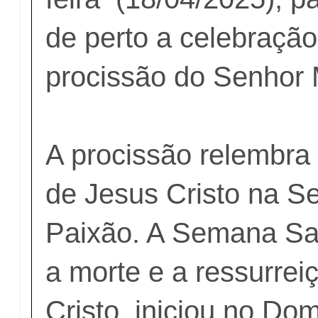
de perto a celebração
procissão do Senhor
A procissão relembra 
de Jesus Cristo na Se
Paixão. A Semana Sa
a morte e a ressurrei
Cristo, iniciou no D