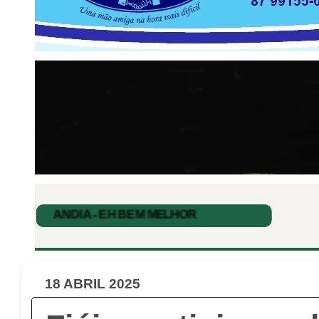
18 ABRIL 2025