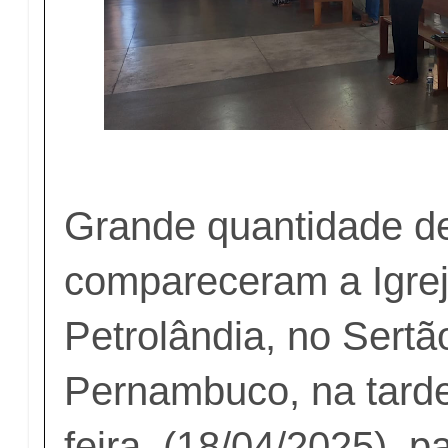
Grande quantidade de
compareceram a Igrej
Petrolândia, no Sertã
Pernambuco, na tarde
feira (18/04/2025), 