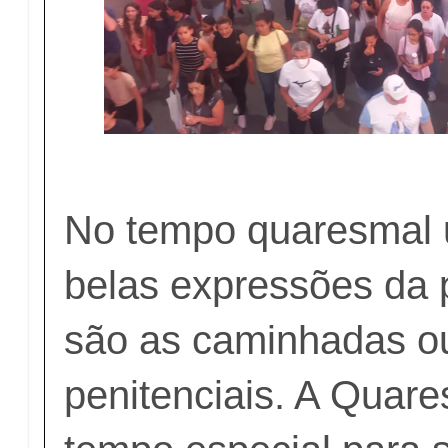
No tempo quaresmal
belas expressões da 
são as caminhadas o
penitenciais. A Quar