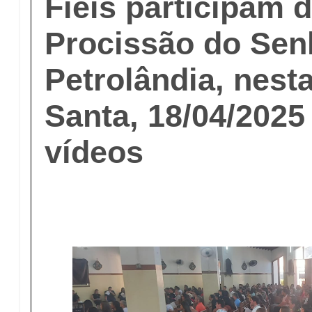
Fiéis participam 
Procissão do Sen
Petrolândia, nest
Santa, 18/04/2025 
vídeos