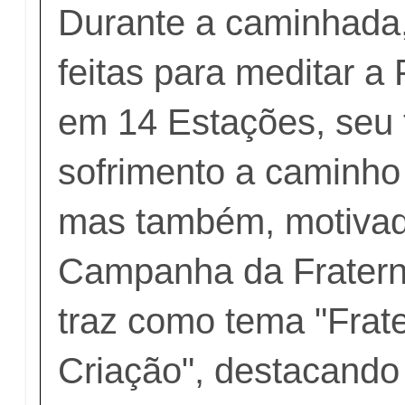
Durante a caminhada
feitas para meditar a
em 14 Estações, seu t
sofrimento a caminho 
mas também, motivad
Campanha da Fratern
traz como tema "Frat
Criação", destacando