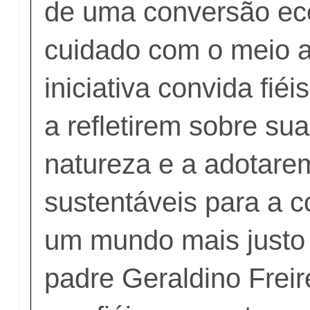
de uma conversão eco
cuidado com o meio 
iniciativa convida fi
a refletirem sobre su
natureza e a adotare
sustentáveis para a 
um mundo mais justo 
padre Geraldino Freir