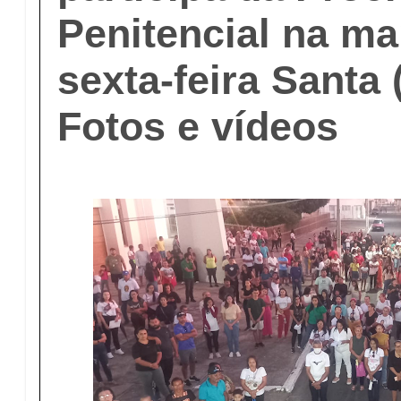
Penitencial na m
sexta-feira Santa 
Fotos e vídeos