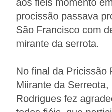
aos fiéis momento em
procissão passava pr
São Francisco com de
mirante da serrota.
No final da Pricissão 
Miirante da Serreota,
Rodrigues fez agrad