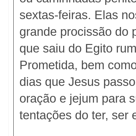
sextas-feiras. Elas n
grande procissão do
que saiu do Egito rum
Prometida, bem como
dias que Jesus passo
oração e jejum para 
tentações do ter, ser 