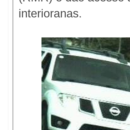
interioranas.