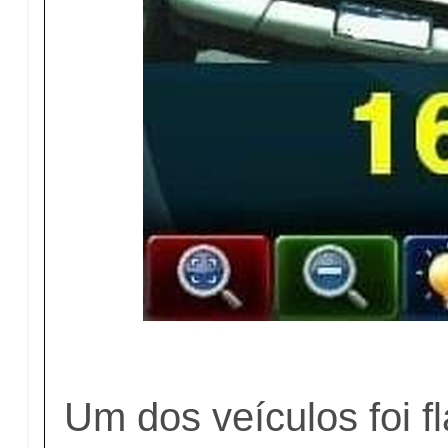
Um dos veículos foi f