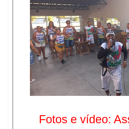
Fotos e vídeo: A