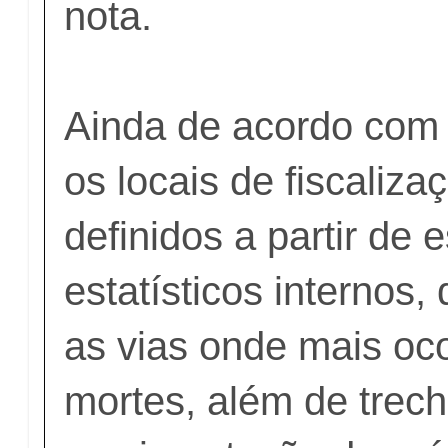
nota.
Ainda de acordo com 
os locais de fiscaliza
definidos a partir de 
estatísticos internos
as vias onde mais oc
mortes, além de trec