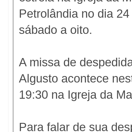
Petrolândia no dia 24 
sábado a oito.
A missa de despedida
Algusto acontece nest
19:30 na Igreja da Mat
Para falar de sua de