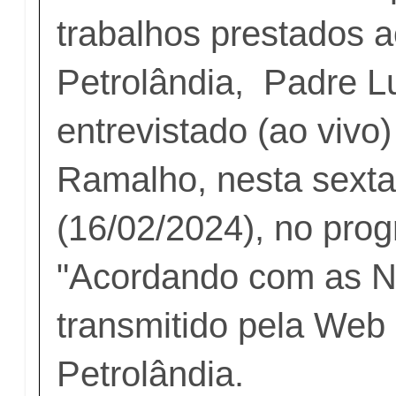
trabalhos prestados a
Petrolândia, Padre Lu
entrevistado (ao vivo)
Ramalho, nesta sexta-
(16/02/2024), no pro
"Acordando com as No
transmitido pela Web
Petrolândia.