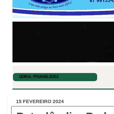
15 FEVEREIRO 2024