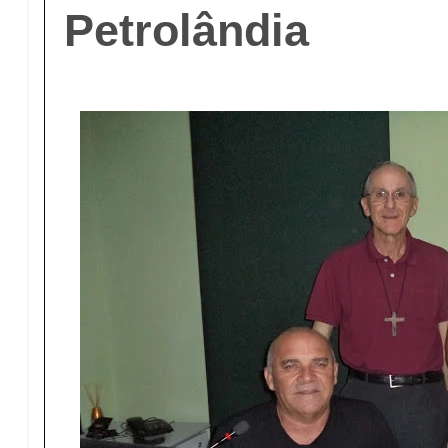
Petrolândia