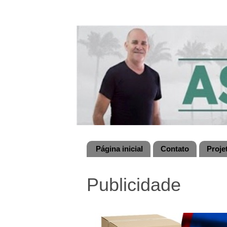
Página inicial
Contato
Proje
Publicidade