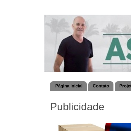
Página inicial
Contato
Proje
Publicidade