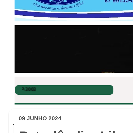
09 JUNHO 2024