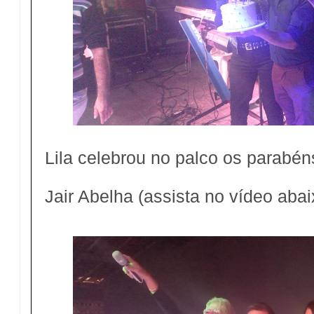
Lila celebrou no palco os parabén
Jair Abelha (assista no vídeo abai