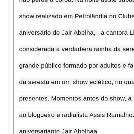
show realizado em Petrolândia no Club
aniversário de Jair Abelha, , a cantora L
considerada a verdadeira rainha da se
grande público formado por adultos e fa
da seresta em um show eclético, no qua
presentes. Momentos antes do show, a 
ao blogueiro e radialista Assis Ramalh
aniversariante Jair Abelhaa