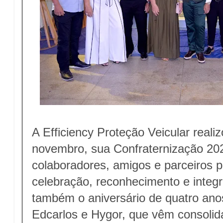
A Efficiency Proteção Veicular reali
novembro, sua Confraternização 20
colaboradores, amigos e parceiros 
celebração, reconhecimento e integ
também o aniversário de quatro ano
Edcarlos e Hygor, que vêm consolid