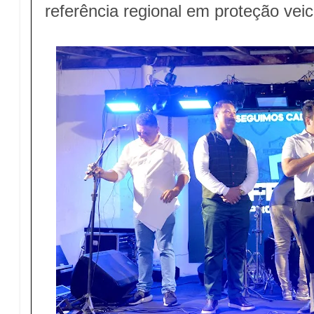
referência regional em proteção veic