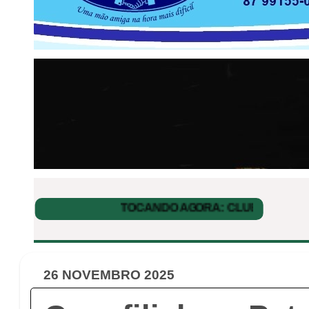
26 NOVEMBRO 2025