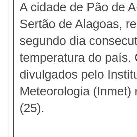
A cidade de Pão de A
Sertão de Alagoas, re
segundo dia consecut
temperatura do país.
divulgados pelo Insti
Meteorologia (Inmet) n
(25).