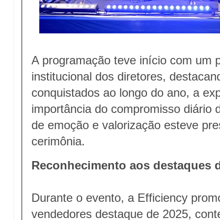
A programação teve início com um 
institucional dos diretores, destaca
conquistados ao longo do ano, a e
importância do compromisso diário d
de emoção e valorização esteve pre
cerimônia.
Reconhecimento aos destaques 
Durante o evento, a Efficiency pro
vendedores destaque de 2025, conte