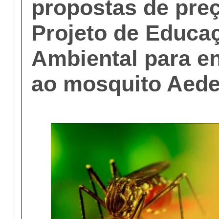
propostas de pre
Projeto de Educa
Ambiental para e
ao mosquito Aede