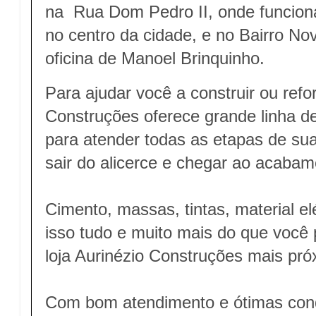
na Rua Dom Pedro II, onde funciona
no centro da cidade, e no Bairro No
oficina de Manoel Brinquinho.
Para ajudar você a construir ou refo
Construções oferece grande linha d
para atender todas as etapas de sua
sair do alicerce e chegar ao acabam
Cimento, massas, tintas, material elé
isso tudo e muito mais do que você 
loja Aurinézio Construções mais pró
Com bom atendimento e ótimas con