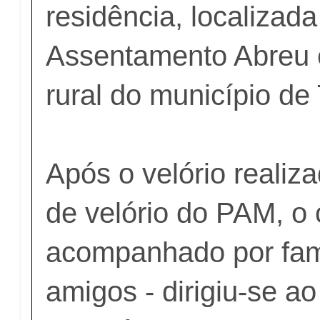
residência, localizada
Assentamento Abreu 
rural do município de
Após o velório realiz
de velório do PAM, o 
acompanhado por fami
amigos - dirigiu-se a