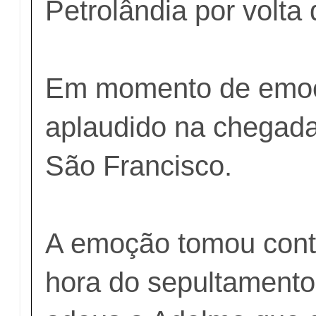
Petrolândia por volta
Em momento de emoçã
aplaudido na chegada
São Francisco.
A emoção tomou cont
hora do sepultamento,