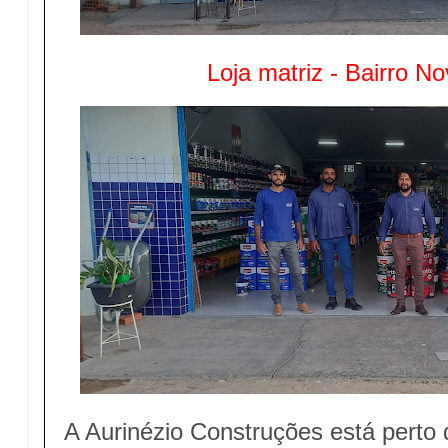
Loja matriz - Bairro N
A Aurinézio Construções está perto 