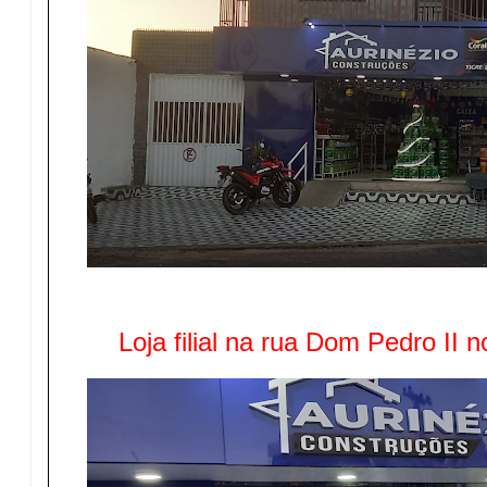
Loja filial na rua Dom Pedro II 