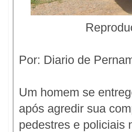
Reprodu
Por: Diario de Perna
Um homem se entrego
após agredir sua com
pedestres e policiais