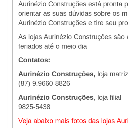
Aurinézio Construções está pronta 
orientar as suas dúvidas sobre os m
Aurinézio Construções e tire seu pr
As lojas Aurinézio Construções são
feriados até o meio dia
Contatos:
Aurinézio Construções,
loja matri
(87) 9.9660-8826
Aurinézio Construções
, loja filial
9825-5438
Veja abaixo mais fotos das lojas Au