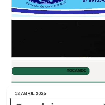
13 ABRIL 2025