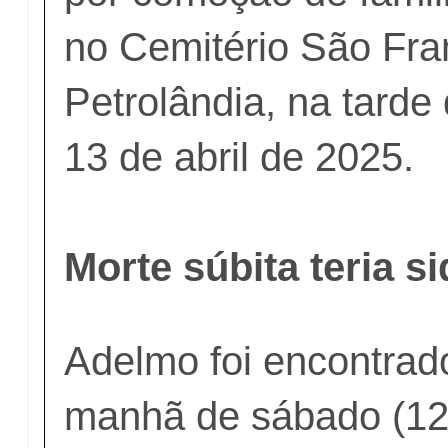
no Cemitério São Fra
Petrolândia, na tarde
13 de abril de 2025.
Morte súbita teria s
Adelmo foi encontrad
manhã de sábado (12