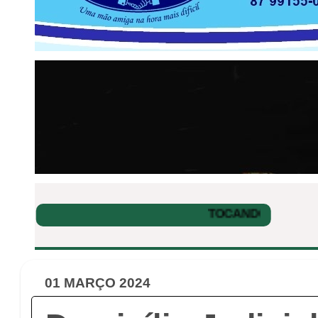
01 MARÇO 2024