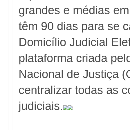
grandes e médias em
têm 90 dias para se c
Domicílio Judicial Ele
plataforma criada pe
Nacional de Justiça 
centralizar todas as
judiciais.