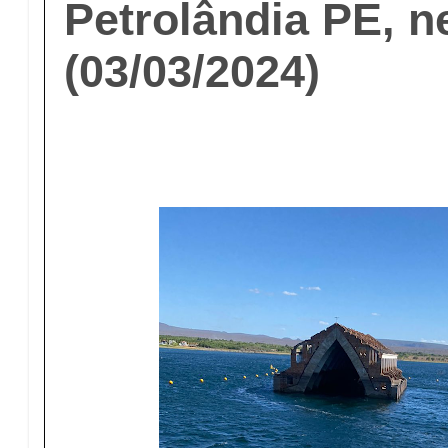
Petrolândia PE, 
(03/03/2024)