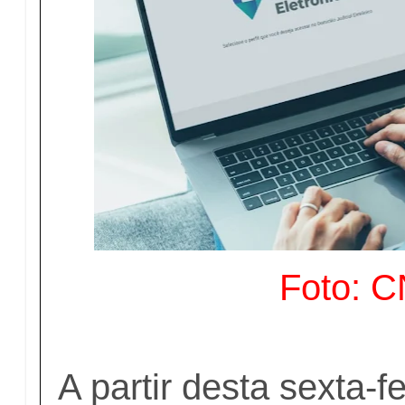
Foto: 
A partir desta sexta-fe