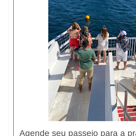
Agende seu passeio para a p