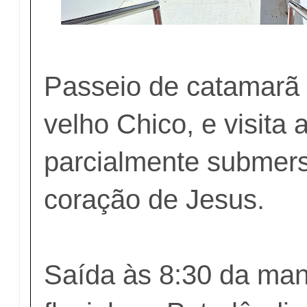
Passeio de catamarã
velho Chico, e visita a
parcialmente submer
coração de Jesus.
Saída às 8:30 da man