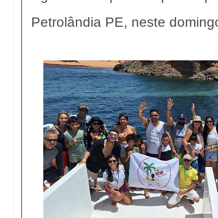
Petrolândia PE, neste doming