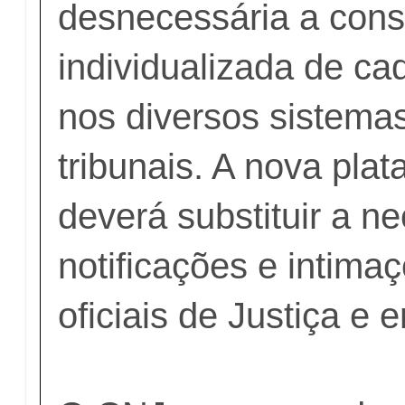
desnecessária a cons
individualizada de ca
nos diversos sistemas
tribunais. A nova pl
deverá substituir a n
notificações e intima
oficiais de Justiça e 