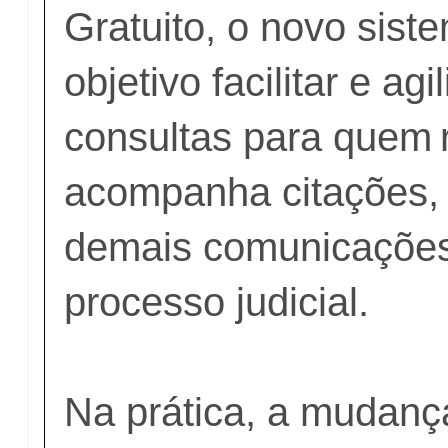
Gratuito, o novo sis
objetivo facilitar e agi
consultas para quem 
acompanha citações, 
demais comunicaçõe
processo judicial.
Na prática, a mudanç