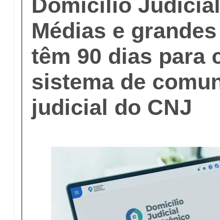
Domicílio Judicial
Médias e grande
têm 90 dias para
sistema de comu
judicial do CNJ