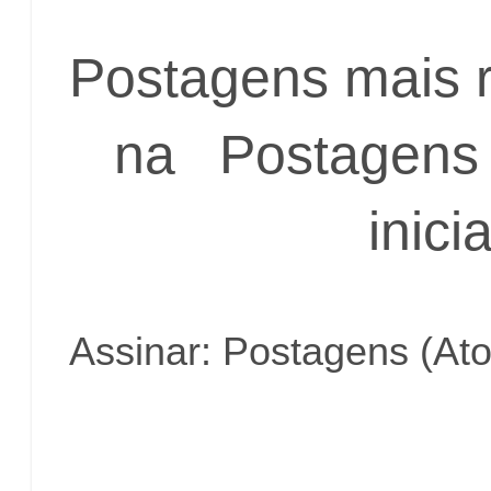
Postagens mais 
na
Postagens 
inicia
Assinar:
Postagens (At