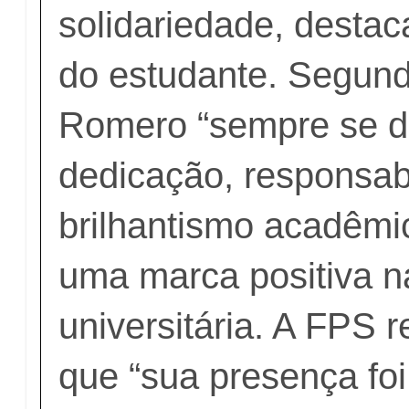
solidariedade, destaca
do estudante. Segundo
Romero “sempre se d
dedicação, responsab
brilhantismo acadêmi
uma marca positiva n
universitária. A FPS 
que “sua presença foi 