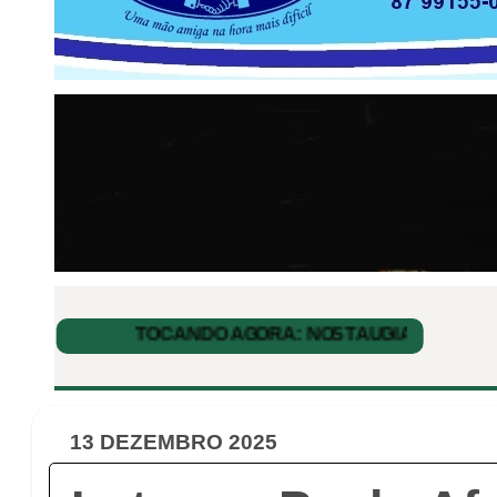
13 DEZEMBRO 2025