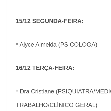
15/12 SEGUNDA-FEIRA:
* Alyce Almeida (PSICOLOGA)
16/12 TERÇA-FEIRA:
* Dra Cristiane (PSIQUIATRA/MED
TRABALHO/CLÍNICO GERAL)