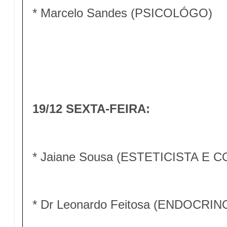
* Marcelo Sandes (PSICOLÓGO)
19/12 SEXTA-FEIRA:
* Jaiane Sousa (ESTETICISTA E
* Dr Leonardo Feitosa (ENDOCRI