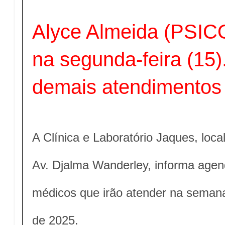
Alyce Almeida (PSI
na segunda-feira (15)
demais atendimentos
A Clínica e Laboratório Jaques, loc
Av. Djalma Wanderley, informa agend
médicos que irão atender na seman
de 2025.