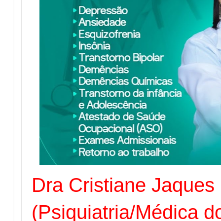
Dra Cristiane Jaques
(Psiquiatria/Médica d