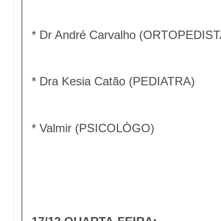
* Dr André Carvalho (ORTOPEDIST
* Dra Kesia Catão (PEDIATRA)
* Valmir (PSICOLÓGO)