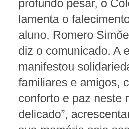
profundo pesar, o Col
lamenta o falecimento
aluno, Romero Simõe
diz o comunicado. A 
manifestou solidarie
familiares e amigos, 
conforto e paz neste
delicado”, acrescent