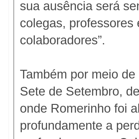
sua ausência será sen
colegas, professores 
colaboradores”.
Também por meio de n
Sete de Setembro, de
onde Romerinho foi a
profundamente a per