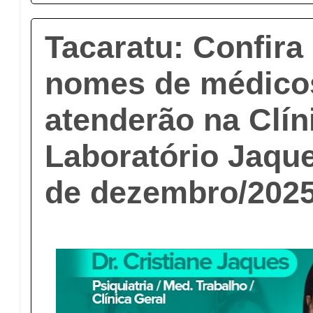
Tacaratu: Confira
nomes de médico
atenderão na Clín
Laboratório Jaque
de dezembro/202