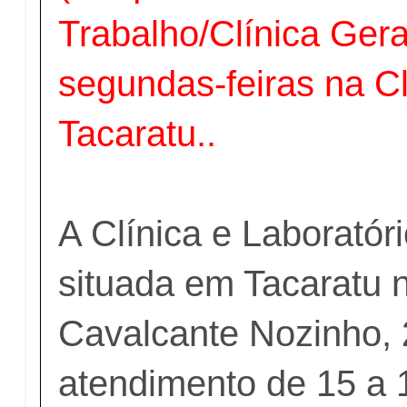
Trabalho/Clínica Gera
segundas-feiras na C
Tacaratu..
A Clínica e Laboratór
situada em Tacaratu 
Cavalcante Nozinho, 
atendimento de 15 a