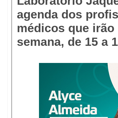
Laboratório Jaqu
agenda dos profis
médicos que irão
semana, de 15 a 1