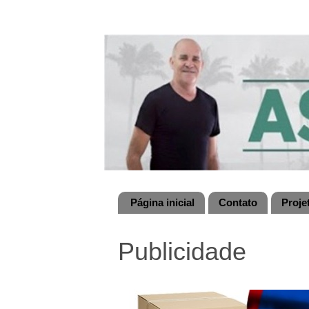
Página inicial
Contato
Proje
Publicidade