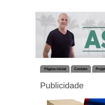
Página inicial
Contato
Proje
Publicidade