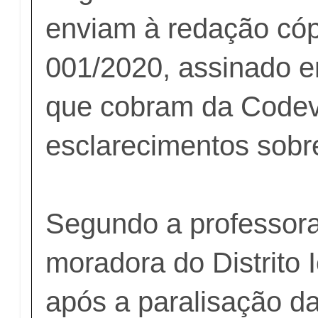
enviam à redação cóp
001/2020, assinado e
que cobram da Codev
esclarecimentos sobre
Segundo a professora
moradora do Distrito
após a
paralisação da