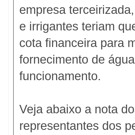
empresa terceirizada
e irrigantes teriam qu
cota financeira para 
fornecimento de águ
funcionamento.
Veja abaixo a nota d
representantes dos p