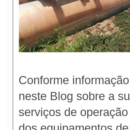
Conforme informação
neste Blog sobre a s
serviços de operaçã
dos equipamentos de