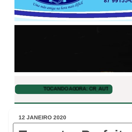
12 JANEIRO 2020