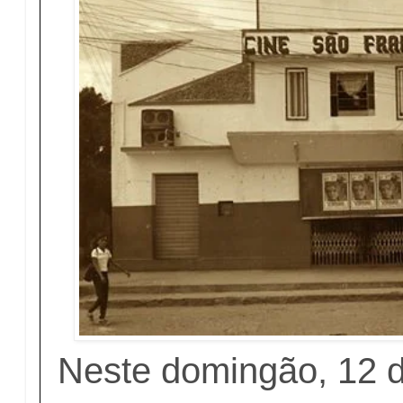
Neste domingão, 12 d