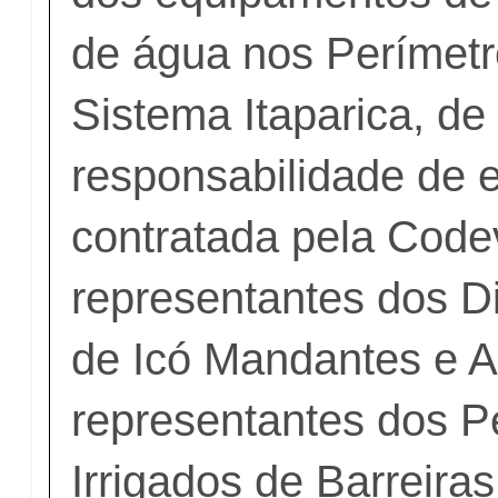
de água nos Perímetr
Sistema Itaparica, de
responsabilidade de
contratada pela Code
representantes dos Dis
de Icó Mandantes e A
representantes dos P
Irrigados de Barreiras 