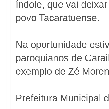
índole, que vai deixa
povo Tacaratuense.
Na oportunidade esti
paroquianos de Carai
exemplo de Zé Moren
Prefeitura Municipal 