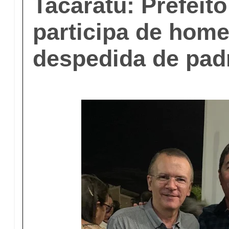
Tacaratu: Prefeit
participa de hom
despedida de pad