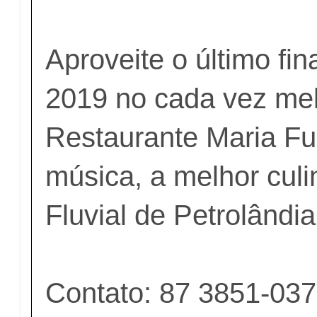
Aproveite o último fi
2019 no cada vez mel
Restaurante Maria F
música, a melhor culi
Fluvial de Petrolândia
Contato: 87 3851-037