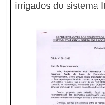
irrigados do sistema I