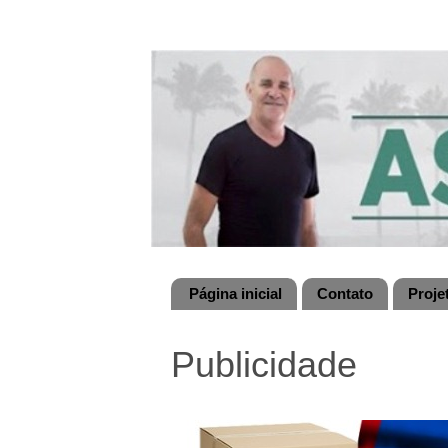
Página inicial
Contato
Proje
Publicidade