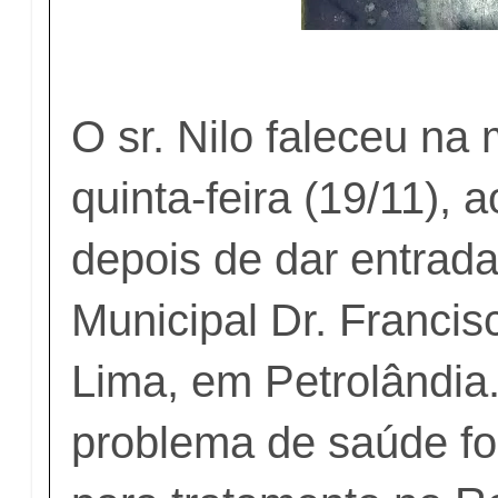
O sr. Nilo faleceu n
quinta-feira (19/11), 
depois de dar entrada
Municipal Dr. Franci
Lima, em Petrolândia
problema de saúde f