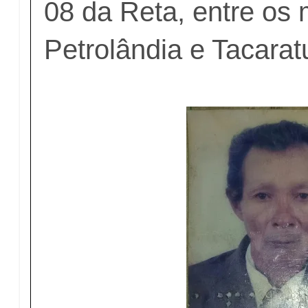
08 da Reta, entre os 
Petrolândia e Tacarat