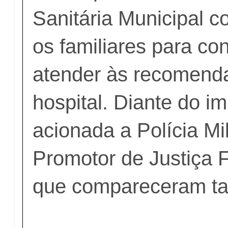
Sanitária Municipal 
os familiares para co
atender às recomend
hospital. Diante do im
acionada a Polícia Mil
Promotor de Justiça F
que compareceram ta