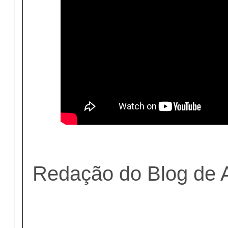
Redação do Blog de 