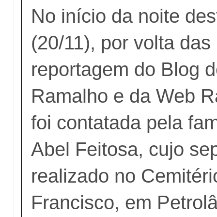
No início da noite des
(20/11), por volta das
reportagem do Blog d
Ramalho e da Web Rá
foi contatada pela famí
Abel Feitosa, cujo se
realizado no Cemitér
Francisco, em Petrolâ