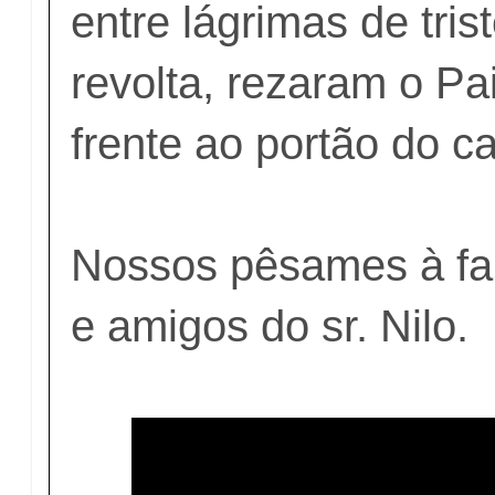
entre lágrimas de tris
revolta, rezaram o P
frente ao portão do 
Nossos pêsames à fam
e amigos do sr. Nilo.