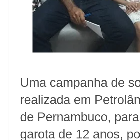
Uma campanha de sol
realizada em Petrolân
de Pernambuco, para
garota de 12 anos, po