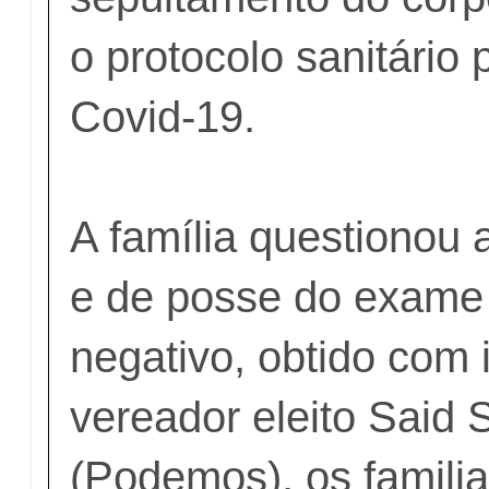
o protocolo sanitário 
Covid-19.
A família questionou
e de posse do exame
negativo, obtido com 
vereador eleito Said
(Podemos), os famili