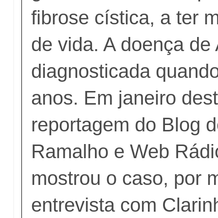
fibrose cística, a ter
de vida. A doença de 
diagnosticada quando 
anos. Em janeiro dest
reportagem do Blog d
Ramalho e Web Rádio
mostrou o caso, por 
entrevista com Clarin