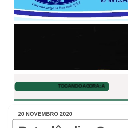
20 NOVEMBRO 2020