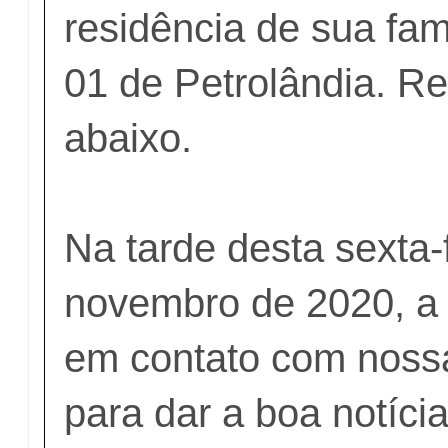
residência de sua fam
01 de Petrolândia. Re
abaixo.
Na tarde desta sexta-
novembro de 2020, a 
em contato com noss
para dar a boa notíci