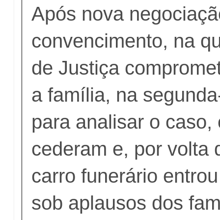
Após nova negociaçã
convencimento, na qu
de Justiça compromet
a família, na segunda-
para analisar o caso, 
cederam e, por volta 
carro funerário entrou
sob aplausos dos fami