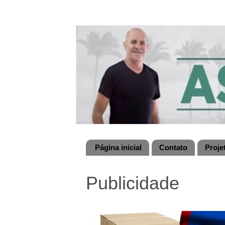
Página inicial
Contato
Proje
Publicidade