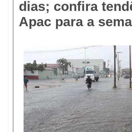
dias; confira ten
Apac para a sem