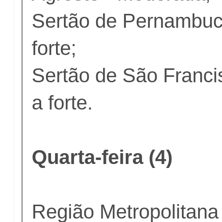
Sertão de Pernambuc
forte;
Sertão de São Franci
a forte.
Quarta-feira (4)
Região Metropolitana 