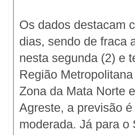
Os dados destacam c
dias, sendo de fraca
nesta segunda (2) e te
Região Metropolitana
Zona da Mata Norte e
Agreste, a previsão é
moderada. Já para o 