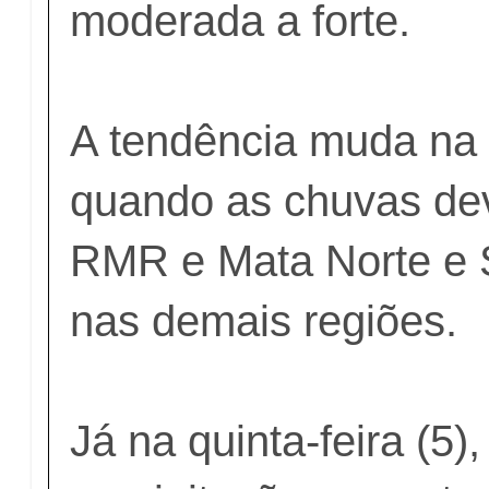
moderada a forte.
A tendência muda na q
quando as chuvas de
RMR e Mata Norte e 
nas demais regiões.
Já na quinta-feira (5),