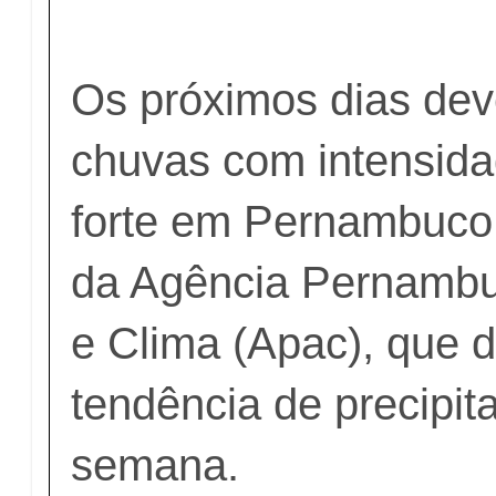
Os próximos dias de
chuvas com intensida
forte em Pernambuco.
da Agência Pernamb
e Clima (Apac), que d
tendência de precipit
semana.