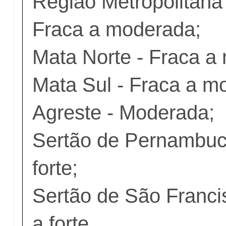
Região Metropolitana 
Fraca a moderada;
Mata Norte - Fraca a
Mata Sul - Fraca a m
Agreste - Moderada;
Sertão de Pernambuc
forte;
Sertão de São Franci
a forte.