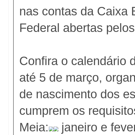
nas contas da Caixa
Federal abertas pelos
Confira o calendário
até 5 de março, orga
de nascimento dos e
cumprem os requisito
Meia:
janeiro e feve