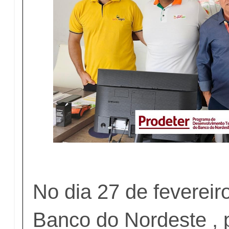
No dia 27 de fevereir
Banco do Nordeste , 