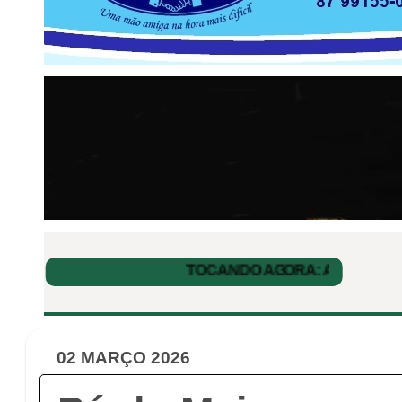
02 MARÇO 2026