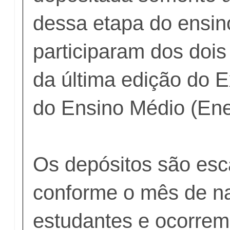
dessa etapa do ensin
participaram dos dois
da última edição do 
do Ensino Médio (En
Os depósitos são es
conforme o mês de n
estudantes e ocorrem