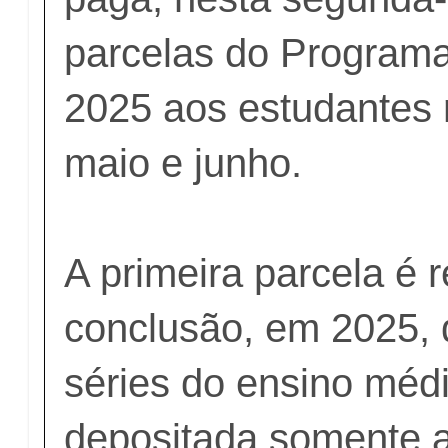
parcelas do Program
2025 aos estudantes
maio e junho.
A primeira parcela é r
conclusão, em 2025,
séries do ensino médi
depositada somente a