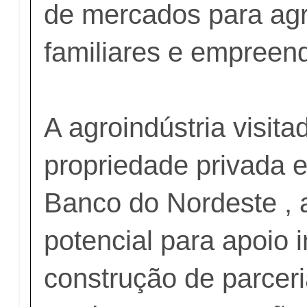
de mercados para agr
familiares e empreend
A agroindústria visita
propriedade privada e
Banco do Nordeste ,
potencial para apoio i
construção de parcer