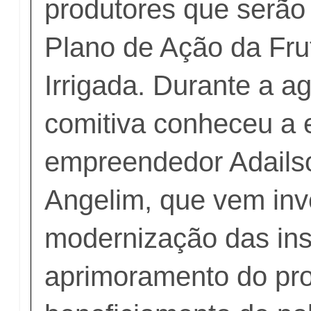
produtores que serão 
Plano de Ação da Frut
Irrigada. Durante a a
comitiva conheceu a 
empreendedor Adails
Angelim, que vem inv
modernização das ins
aprimoramento do pr