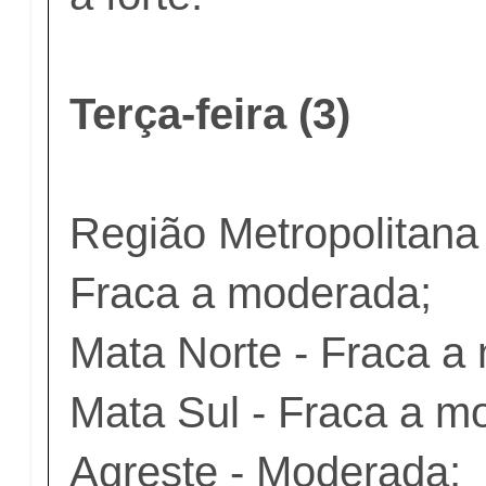
Terça-feira (3)
Região Metropolitana 
Fraca a moderada;
Mata Norte - Fraca a
Mata Sul - Fraca a m
Agreste - Moderada;