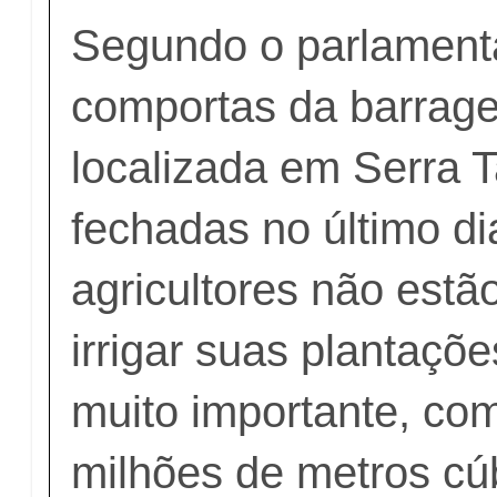
Segundo o parlamenta
comportas da barrage
localizada em Serra 
fechadas no último di
agricultores não est
irrigar suas plantaçõe
muito importante, co
milhões de metros cú