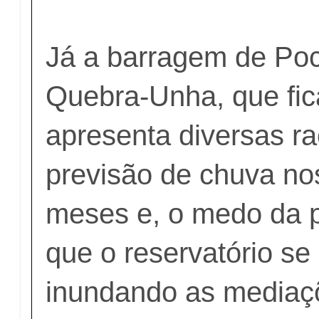
Já a barragem de Po
Quebra-Unha, que fic
apresenta diversas r
previsão de chuva no
meses e, o medo da 
que o reservatório se
inundando as mediaç