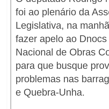
foi ao plenário da As
Legislativa, na manhã
fazer apelo ao Dnocs
Nacional de Obras Co
para que busque prov
problemas nas barrag
e Quebra-Unha.