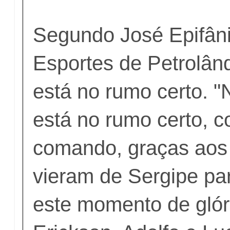
Segundo José Epifânio
Esportes de Petrolând
está no rumo certo. 
está no rumo certo, 
comando, graças aos 
vieram de Sergipe pa
este momento de glór