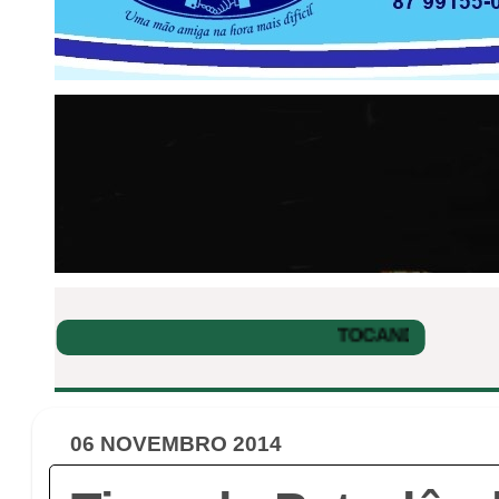
06 NOVEMBRO 2014