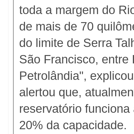
toda a margem do Rio
de mais de 70 quilôm
do limite de Serra Ta
São Francisco, entre 
Petrolândia", explico
alertou que, atualmen
reservatório funcion
20% da capacidade.