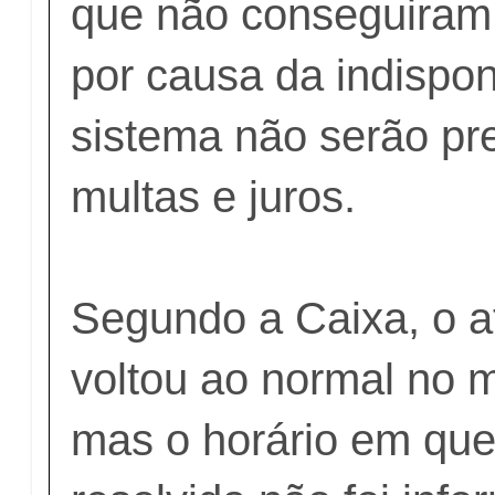
que não conseguiram
por causa da indispon
sistema não serão pr
multas e juros.
Segundo a Caixa, o 
voltou ao normal no m
mas o horário em que