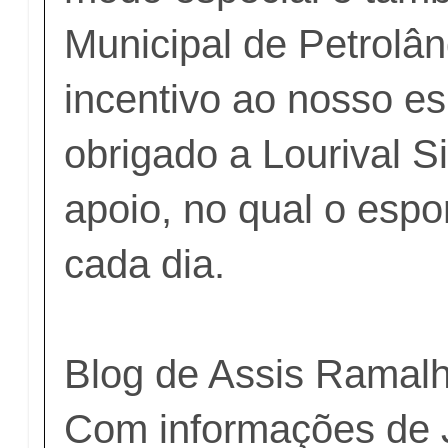
Municipal de Petrolân
incentivo ao nosso es
obrigado a Lourival 
apoio, no qual o espo
cada dia.
Blog de Assis Ramalh
Com informações de 