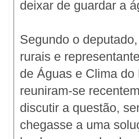
deixar de guardar a á
Segundo o deputado,
rurais e representant
de Águas e Clima do 
reuniram-se recentem
discutir a questão, s
chegasse a uma solu