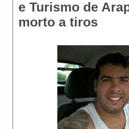
e Turismo de Arap
morto a tiros