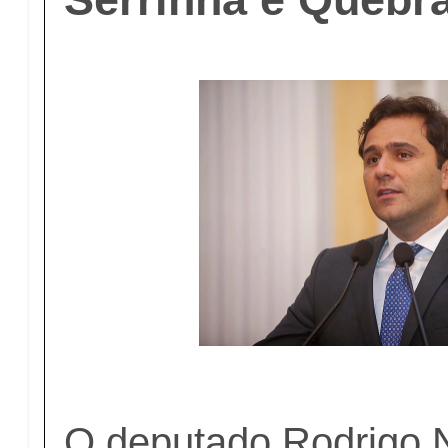
O deputado Rodrigo 