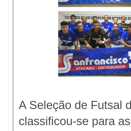
A Seleção de Futsal 
classificou-se para as