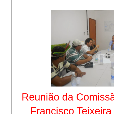
Reunião da Comissã
Francisco Teixeira