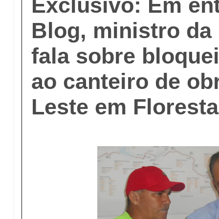
Exclusivo: Em ent
Blog, ministro da
fala sobre bloque
ao canteiro de ob
Leste em Floresta