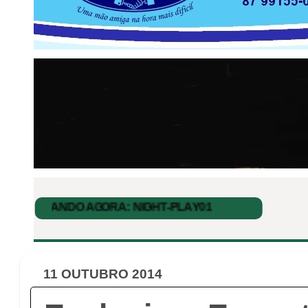
11 OUTUBRO 2014