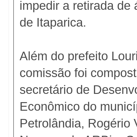
impedir a retirada de
de Itaparica.
Além do prefeito Lour
comissão foi compost
secretário de Desenv
Econômico do municí
Petrolândia, Rogério