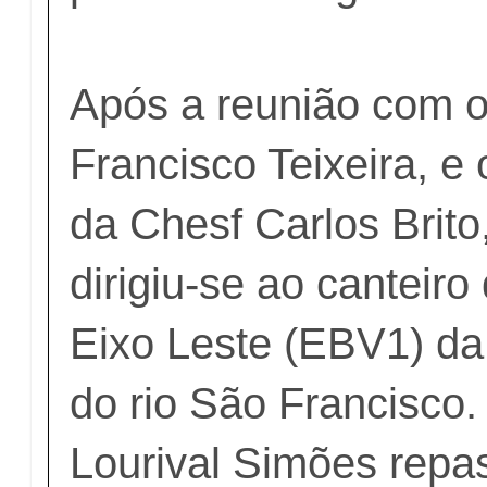
Após a reunião com o
Francisco Teixeira, e
da Chesf Carlos Brito
dirigiu-se ao canteiro
Eixo Leste (EBV1) da
do rio São Francisco. 
Lourival Simões repa