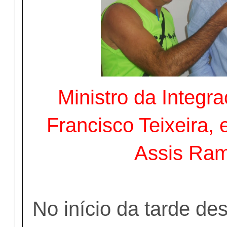
Ministro da Integr
Francisco Teixeira, 
Assis Ra
No início da tarde de