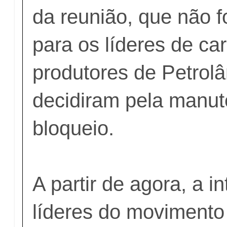
da reunião, que não fo
para os líderes de ca
produtores de Petrolâ
decidiram pela manu
bloqueio.
A partir de agora, a i
líderes do movimento 