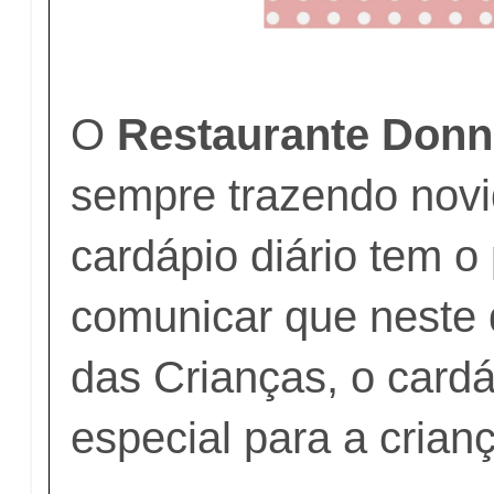
O
Restaurante Donn
sempre trazendo nov
cardápio diário tem o
comunicar que neste 
das Crianças, o cardá
especial para a crian