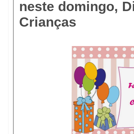
neste domingo, D
Crianças