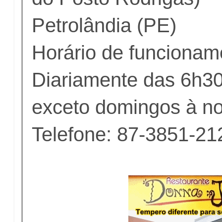
Petrolândia (PE)
Horário de funcionam
Diariamente das 6h30
exceto domingos à no
Telefone: 87-3851-21