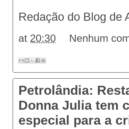
Redação do Blog de 
at
20:30
Nenhum come
Petrolândia: Rest
Donna Julia tem 
especial para a c