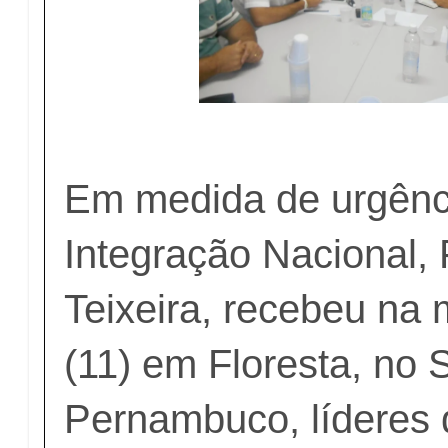
Em medida de urgênci
Integração Nacional, 
Teixeira, recebeu na
(11) em Floresta, no 
Pernambuco, líderes