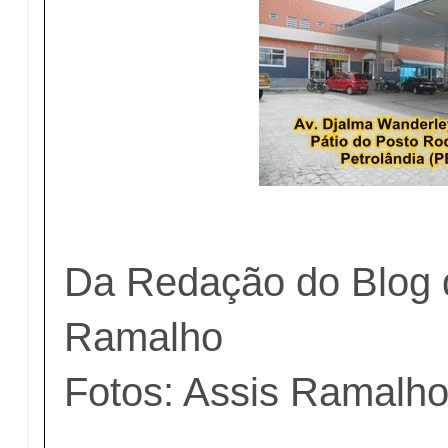
Da Redação do Blog 
Ramalho
Fotos: Assis Ramalh