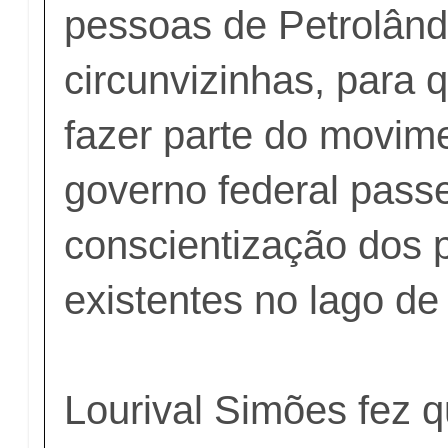
pessoas de Petrolând
circunvizinhas, para
fazer parte do movim
governo federal passe
conscientização dos 
existentes no lago de 
Lourival Simões fez q