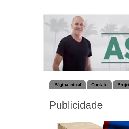
Página inicial
Contato
Proje
Publicidade