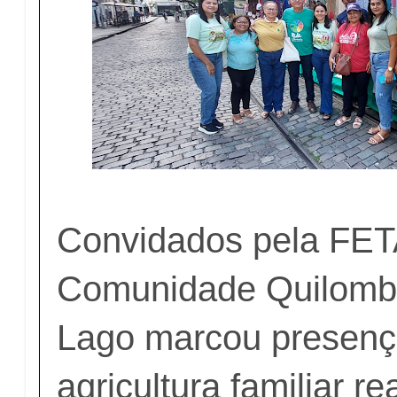
Convidados pela FE
Comunidade Quilomb
Lago marcou presença 
agricultura familiar r