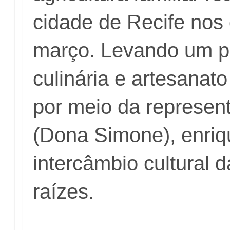
cidade de Recife nos 
março. Levando um p
culinária e artesanato
por meio da represen
(Dona Simone), enriq
intercâmbio cultural 
raízes.