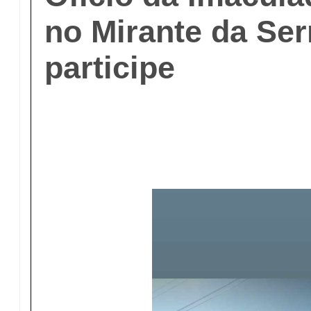
no Mirante da Ser
participe