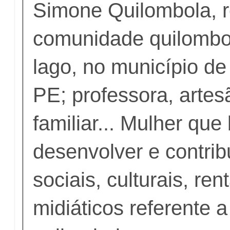
Simone Quilombola, r
comunidade quilombo
lago, no município de
PE; professora, artesã
familiar... Mulher que
desenvolver e contrib
sociais, culturais, ren
midiáticos referente