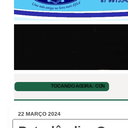
22 MARÇO 2024