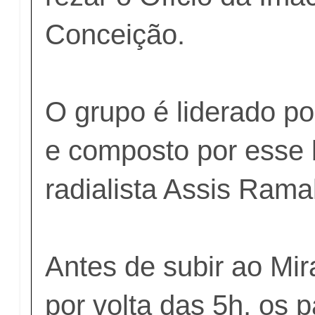
Conceição.
O grupo é liderado po
e composto por esse 
radialista Assis Rama
Antes de subir ao Mir
por volta das 5h, os p