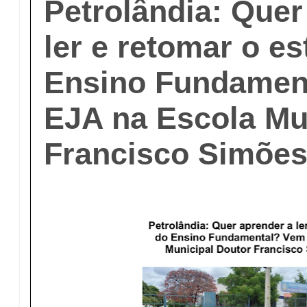
Petrolândia: Quer
ler e retomar o e
Ensino Fundamen
EJA na Escola Mun
Francisco Simões