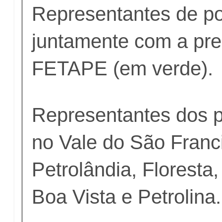
Representantes de po
juntamente com a pre
FETAPE (em verde).
Representantes dos p
no Vale do São Franc
Petrolândia, Floresta
Boa Vista e Petrolina.