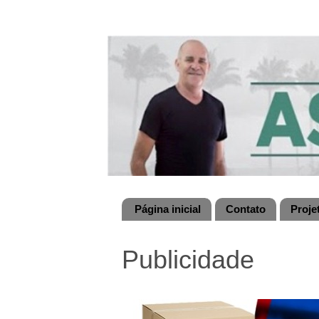
Página inicial
Contato
Proje
Publicidade