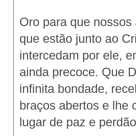
Oro para que nossos
que estão junto ao Cr
intercedam por ele, e
ainda precoce. Que 
infinita bondade, rec
braços abertos e lhe
lugar de paz e perdão