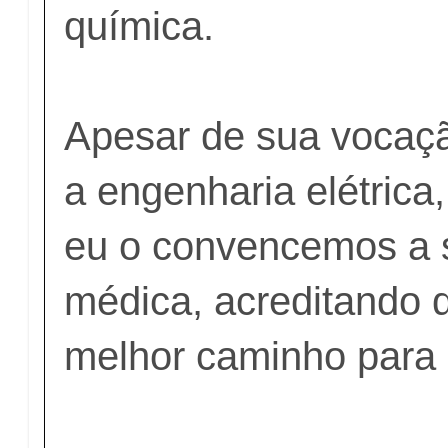
química.
Apesar de sua vocaçã
a engenharia elétrica
eu o convencemos a s
médica, acreditando q
melhor caminho para 