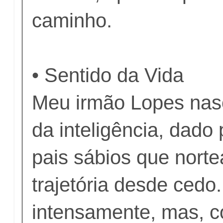
caminho.
• Sentido da Vida
Meu irmão Lopes na
da inteligência, dado
pais sábios que nort
trajetória desde cedo
intensamente, mas, 