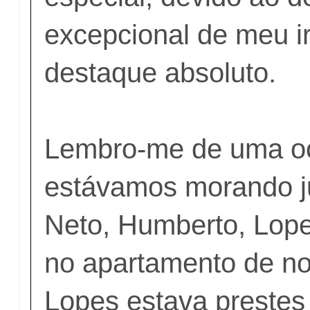
excepcional de meu i
destaque absoluto.
Lembro-me de uma o
estávamos morando ju
Neto, Humberto, Lope
no apartamento de no
Lopes estava prestes 