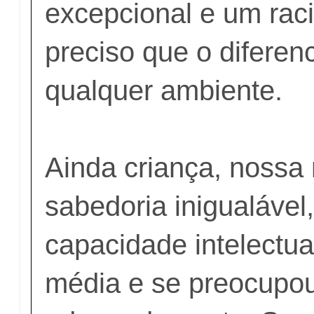
excepcional e um raci
preciso que o difere
qualquer ambiente.
Ainda criança, nossa
sabedoria inigualável
capacidade intelectua
média e se preocupou