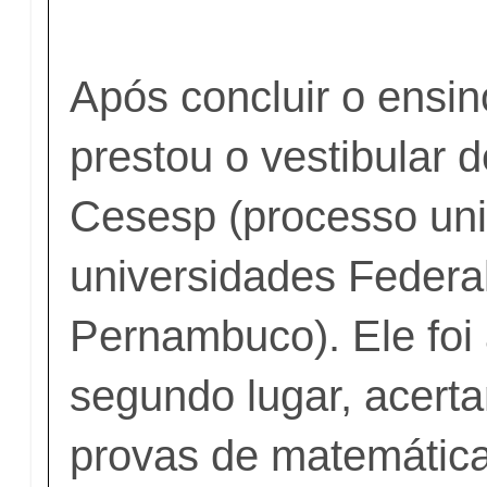
Após concluir o ensi
prestou o vestibular 
Cesesp (processo uni
universidades Federa
Pernambuco). Ele foi
segundo lugar, acer
provas de matemática,