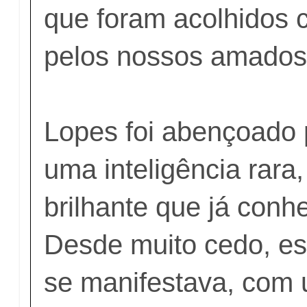
que foram acolhidos 
pelos nossos amados 
Lopes foi abençoado
uma inteligência rara,
brilhante que já conhe
Desde muito cedo, es
se manifestava, com