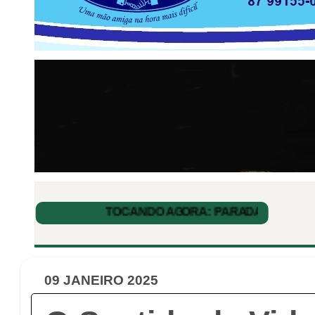
09 JANEIRO 2025