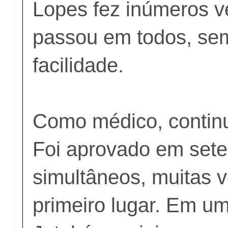
Lopes fez inúmeros ve
passou em todos, se
facilidade.
Como médico, continuo
Foi aprovado em sete
simultâneos, muitas 
primeiro lugar. Em u