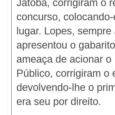
Jatobá, corrigiram o 
concurso, colocando
lugar. Lopes, sempre 
apresentou o gabarito
ameaça de acionar o 
Público, corrigiram o 
devolvendo-lhe o prim
era seu por direito.