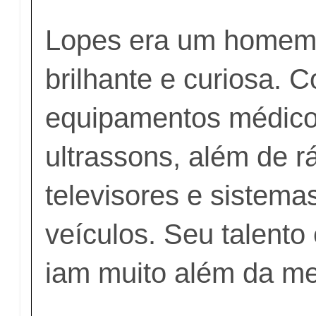
Lopes era um homem
brilhante e curiosa. 
equipamentos médic
ultrassons, além de r
televisores e sistemas
veículos. Seu talento
iam muito além da me