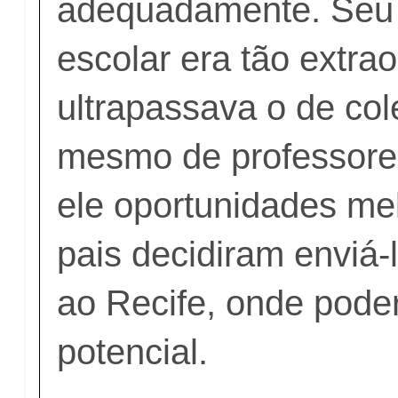
adequadamente. Se
escolar era tão extrao
ultrapassava o de col
mesmo de professores
ele oportunidades me
pais decidiram enviá-
ao Recife, onde pode
potencial.