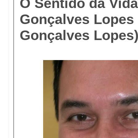
O Sentido da Vida
Gonçalves Lopes 
Gonçalves Lopes