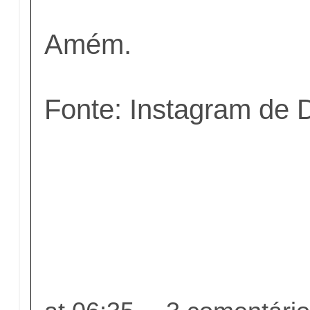
Amém.
Fonte: Instagram de 