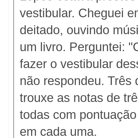
vestibular. Cheguei e
deitado, ouvindo músi
um livro. Perguntei: 
fazer o vestibular des
não respondeu. Três 
trouxe as notas de tr
todas com pontuação
em cada uma.