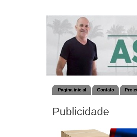
Página inicial
Contato
Proje
Publicidade