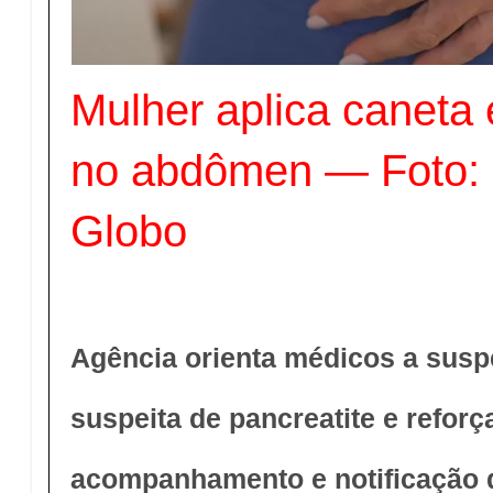
Mulher aplica caneta
no abdômen — Foto:
Globo
Agência orienta médicos a susp
suspeita de pancreatite e refor
acompanhamento e notificação 