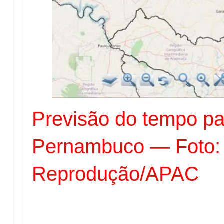
Previsão do tempo par
Pernambuco — Foto:
Reprodução/APAC