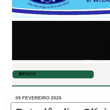
09 FEVEREIRO 2026