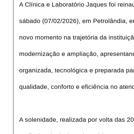
A Clínica e Laboratório Jaques foi rein
sábado (07/02/2026), em Petrolândia,
novo momento na trajetória da institui
modernização e ampliação, apresentan
organizada, tecnológica e preparada pa
qualidade, conforto e eficiência no ate
A solenidade, realizada por volta das 2