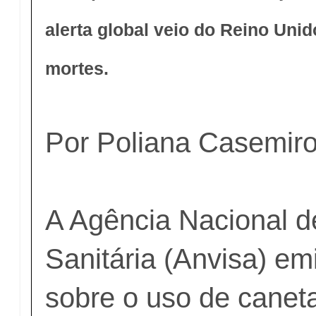
alerta global veio do Reino Unid
mortes.
Por Poliana Casemiro
A Agência Nacional de
Sanitária (Anvisa) emi
sobre o uso de canet