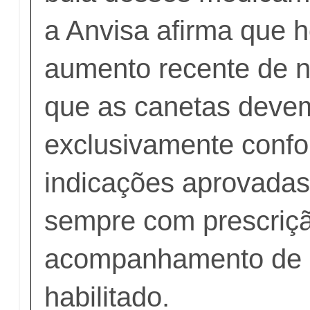
a Anvisa afirma que 
aumento recente de n
que as canetas deve
exclusivamente conf
indicações aprovadas
sempre com prescriç
acompanhamento de p
habilitado.