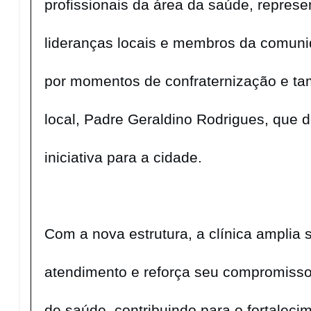
profissionais da área da saúde, represe
lideranças locais e membros da comuni
por momentos de confraternização e t
local, Padre Geraldino Rodrigues, que 
iniciativa para a cidade.
Com a nova estrutura, a clínica amplia
atendimento e reforça seu compromisso
de saúde, contribuindo para o fortaleci