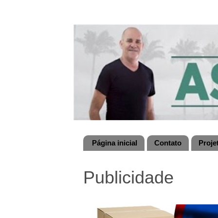
Página inicial
Contato
Proje
Publicidade