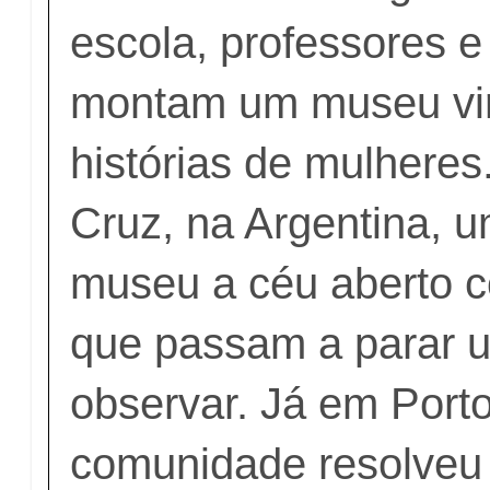
escola, professores e
montam um museu virt
histórias de mulhere
Cruz, na Argentina, 
museu a céu aberto c
que passam a parar 
observar. Já em Port
comunidade resolveu 