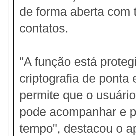
de forma aberta com t
contatos.
"A função está proteg
criptografia de ponta 
permite que o usuári
pode acompanhar e p
tempo", destacou o ap