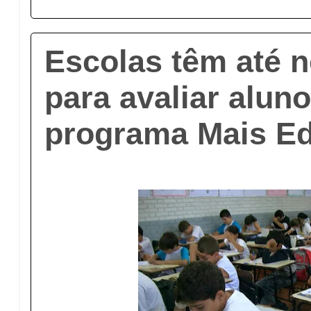
Escolas têm até 
para avaliar alun
programa Mais E