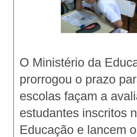
O Ministério da Edu
prorrogou o prazo pa
escolas façam a aval
estudantes inscritos
Educação e lancem os