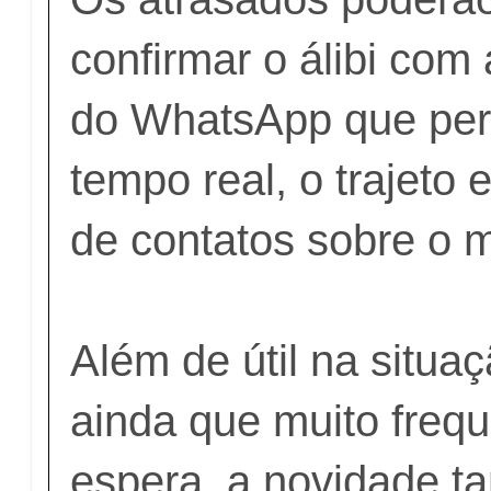
confirmar o álibi com
do WhatsApp que per
tempo real, o trajeto
de contatos sobre o 
Além de útil na situa
ainda que muito frequ
espera, a novidade t