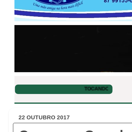
22 OUTUBRO 2017