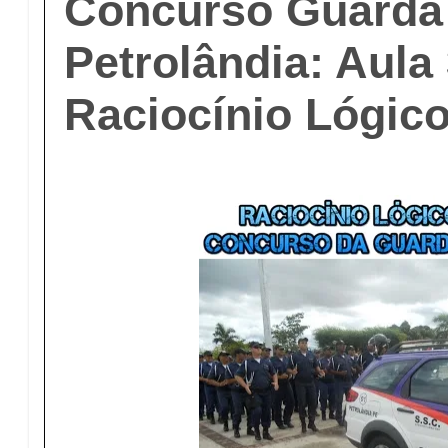
Concurso Guarda 
Petrolândia: Aula
Raciocínio Lógic