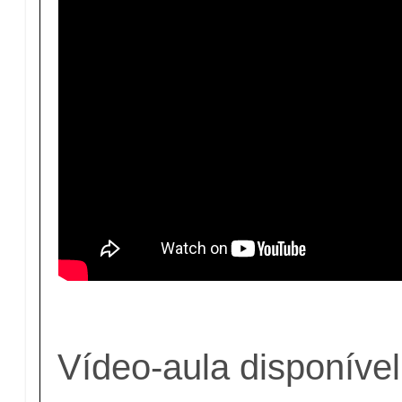
Vídeo-aula disponível