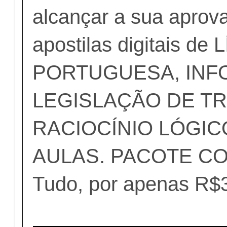
alcançar a sua aprov
apostilas digitais de
PORTUGUESA, INF
LEGISLAÇÃO DE TR
RACIOCÍNIO LÓGIC
AULAS. PACOTE C
Tudo, por apenas R$