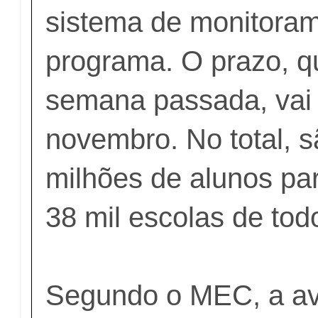
sistema de monitora
programa. O prazo, q
semana passada, vai 
novembro. No total, s
milhões de alunos par
38 mil escolas de tod
Segundo o MEC, a av