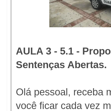
AULA 3 - 5.1 - Propo
Sentenças Abertas.
Olá pessoal, receba m
você ficar cada vez 