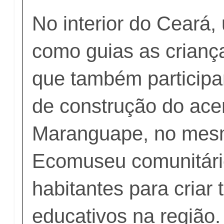
No interior do Ceará
como guias as crianç
que também particip
de construção do ace
Maranguape, no mes
Ecomuseu comunitário
habitantes para criar t
educativos na região